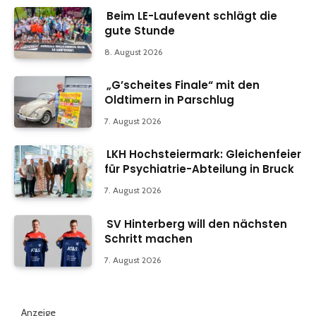
Beim LE-Laufevent schlägt die
gute Stunde
8. August 2026
„G’scheites Finale“ mit den
Oldtimern in Parschlug
7. August 2026
LKH Hochsteiermark: Gleichenfeier
für Psychiatrie-Abteilung in Bruck
7. August 2026
SV Hinterberg will den nächsten
Schritt machen
7. August 2026
Anzeige