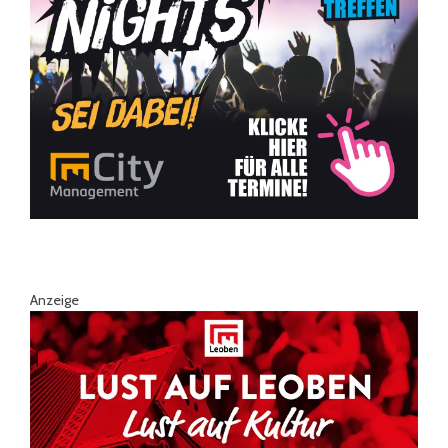
Anzeige