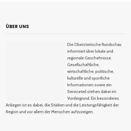
ÜBER UNS
Die Obersteirische Rundschau
informiert über lokale und
regionale Geschehnisse.
Gesellschaftliche,
wirtschaftliche, politische,
kulturelle und sportliche
Informationen sowie ein
Serviceteil stehen dabei im
Vordergrund. Ein besonderes
Anliegen ist es dabei, die Stärken und die Leistungsfähigkeit der
Region und vor allem der Menschen aufzuzeigen.