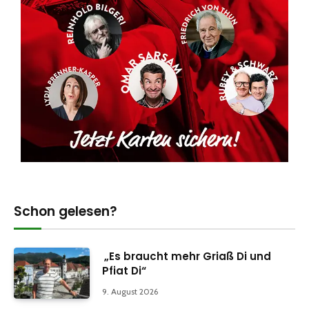
Schon gelesen?
„Es braucht mehr Griaß Di und
Pfiat Di“
9. August 2026