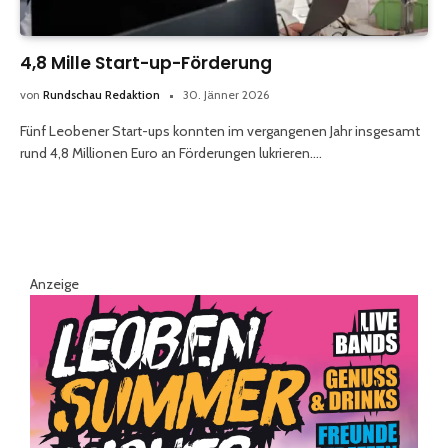
4,8 Mille Start-up-Förderung
von
Rundschau Redaktion
30. Jänner 2026
Fünf Leobener Start-ups konnten im vergangenen Jahr insgesamt
rund 4,8 Millionen Euro an Förderungen lukrieren.…
Anzeige