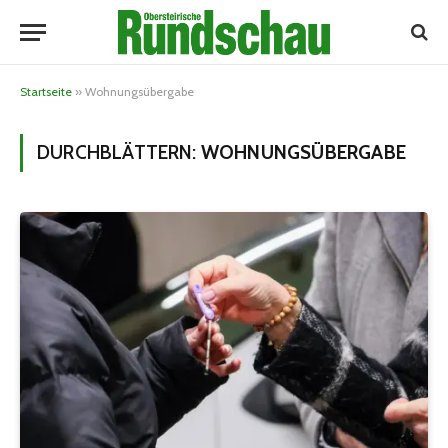
Startseite
»
Wohnungsübergabe
DURCHBLÄTTERN:
WOHNUNGSÜBERGABE