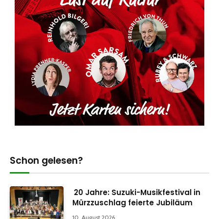
Schon gelesen?
20 Jahre: Suzuki-Musikfestival in
Mürzzuschlag feierte Jubiläum
10. August 2026