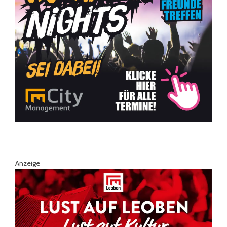
Anzeige