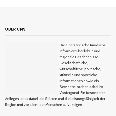
ÜBER UNS
Die Obersteirische Rundschau
informiert über lokale und
regionale Geschehnisse.
Gesellschaftliche,
wirtschaftliche, politische,
kulturelle und sportliche
Informationen sowie ein
Serviceteil stehen dabei im
Vordergrund. Ein besonderes
Anliegen ist es dabei, die Stärken und die Leistungsfähigkeit der
Region und vor allem der Menschen aufzuzeigen.