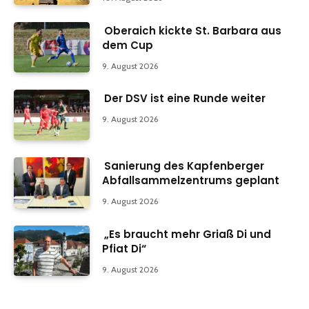
Oberaich kickte St. Barbara aus
dem Cup
9. August 2026
Der DSV ist eine Runde weiter
9. August 2026
Sanierung des Kapfenberger
Abfallsammelzentrums geplant
9. August 2026
„Es braucht mehr Griaß Di und
Pfiat Di“
9. August 2026