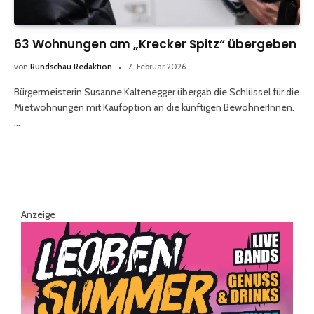
63 Wohnungen am „Krecker Spitz“ übergeben
von
Rundschau Redaktion
7. Februar 2026
Bürgermeisterin Susanne Kaltenegger übergab die Schlüssel für die
Mietwohnungen mit Kaufoption an die künftigen BewohnerInnen.
…
Anzeige