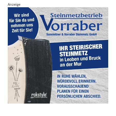
Anzeige