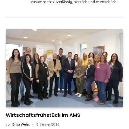
zusammen: zuverlässig, herzlich und menschlich.
Wirtschaftsfrühstück im AMS
von
Erika Weiss
8. Jänner 2026