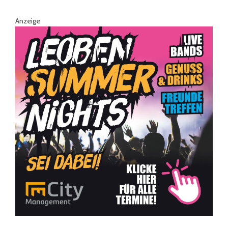
Anzeige