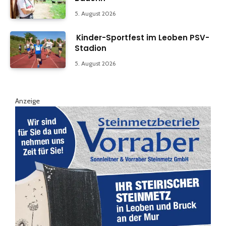
5. August 2026
Kinder-Sportfest im Leoben PSV-
Stadion
5. August 2026
Anzeige