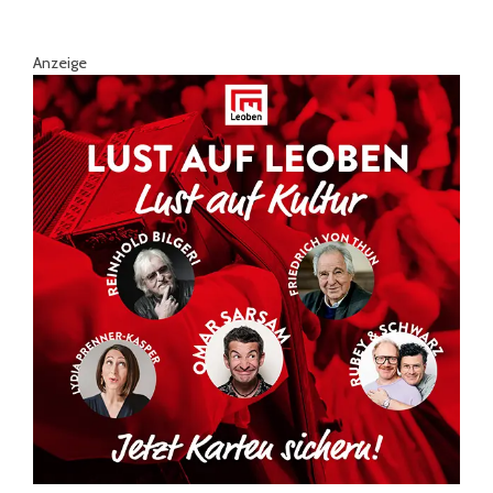
Anzeige