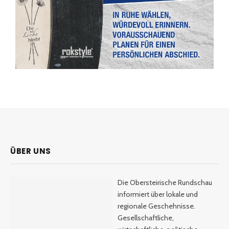
ÜBER UNS
Die Obersteirische Rundschau
informiert über lokale und
regionale Geschehnisse.
Gesellschaftliche,