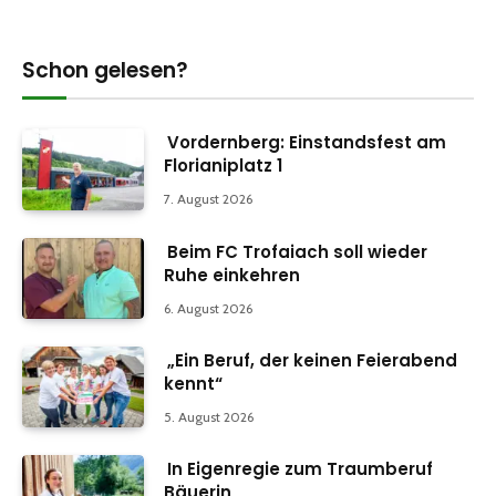
Schon gelesen?
Vordernberg: Einstandsfest am
Florianiplatz 1
7. August 2026
Beim FC Trofaiach soll wieder
Ruhe einkehren
6. August 2026
„Ein Beruf, der keinen Feierabend
kennt“
5. August 2026
In Eigenregie zum Traumberuf
Bäuerin