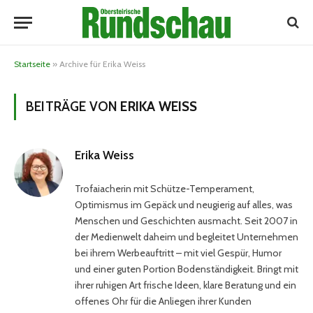
Startseite
»
Archive für Erika Weiss
BEITRÄGE VON
ERIKA WEISS
Erika Weiss
Trofaiacherin mit Schütze-Temperament,
Optimismus im Gepäck und neugierig auf alles, was
Menschen und Geschichten ausmacht. Seit 2007 in
der Medienwelt daheim und begleitet Unternehmen
bei ihrem Werbeauftritt – mit viel Gespür, Humor
und einer guten Portion Bodenständigkeit. Bringt mit
ihrer ruhigen Art frische Ideen, klare Beratung und ein
offenes Ohr für die Anliegen ihrer Kunden