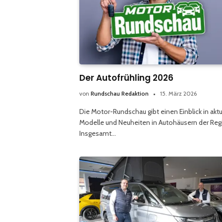
Der Autofrühling 2026
von
Rundschau Redaktion
15. März 2026
Die Motor-Rundschau gibt einen Einblick in aktu
Modelle und Neuheiten in Autohäusern der Reg
Insgesamt…