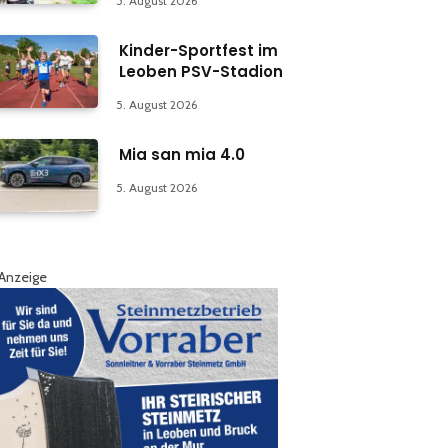
5. August 2026
Kinder-Sportfest im
Leoben PSV-Stadion
5. August 2026
Mia san mia 4.0
5. August 2026
Anzeige