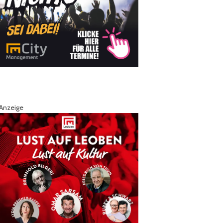
Anzeige