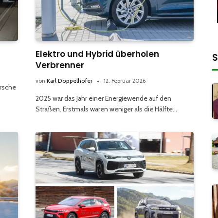
Elektro und Hybrid überholen
S
Verbrenner
von
Karl Doppelhofer
12. Februar 2026
orsche
2025 war das Jahr einer Energiewende auf den
Straßen. Erstmals waren weniger als die Hälfte…