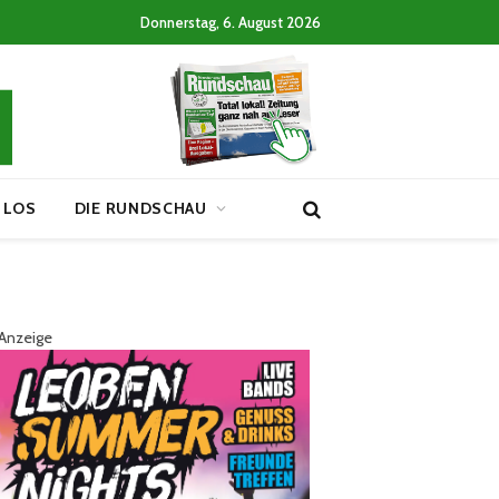
Donnerstag, 6. August 2026
 LOS
DIE RUNDSCHAU
Anzeige