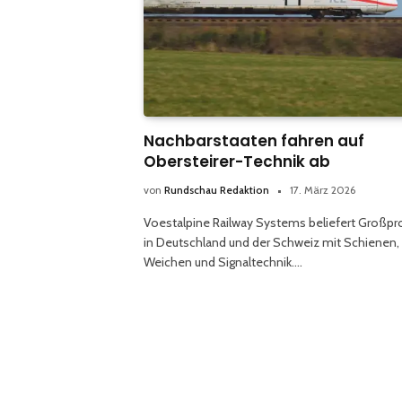
Nachbarstaaten fahren auf
Obersteirer-Technik ab
von
Rundschau Redaktion
17. März 2026
Voestalpine Railway Systems beliefert Großpr
in Deutschland und der Schweiz mit Schienen,
Weichen und Signaltechnik.…