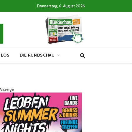
Donnerstag, 6. August 2026
 LOS
DIE RUNDSCHAU
Anzeige