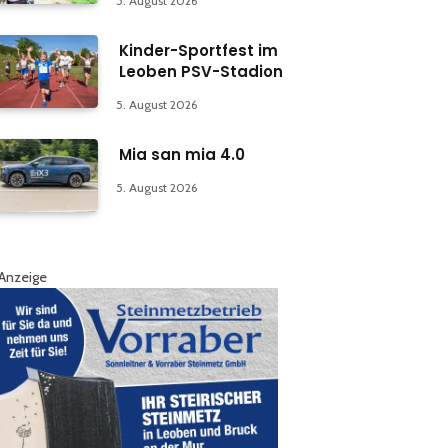
5. August 2026
Kinder-Sportfest im
Leoben PSV-Stadion
5. August 2026
Mia san mia 4.0
5. August 2026
Anzeige