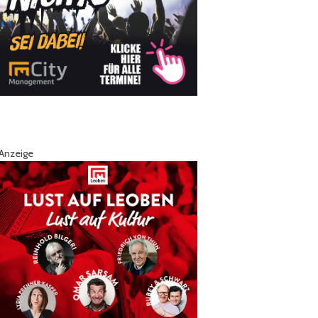
Anzeige