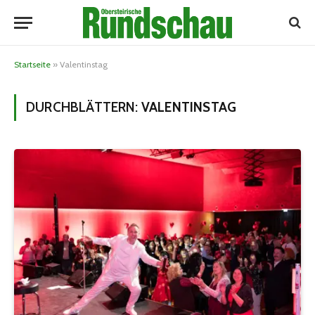
Startseite
»
Valentinstag
DURCHBLÄTTERN:
VALENTINSTAG