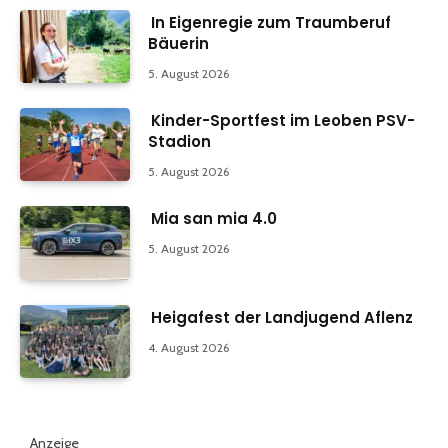
In Eigenregie zum Traumberuf
Bäuerin
5. August 2026
Kinder-Sportfest im Leoben PSV-
Stadion
5. August 2026
Mia san mia 4.0
5. August 2026
Heigafest der Landjugend Aflenz
4. August 2026
Anzeige