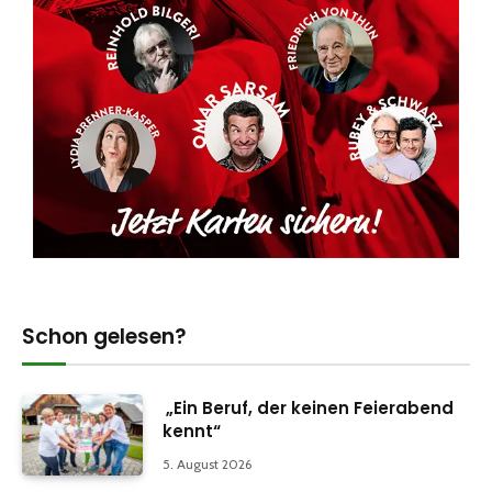
Schon gelesen?
„Ein Beruf, der keinen Feierabend
kennt“
5. August 2026