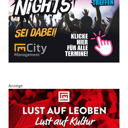
Anzeige