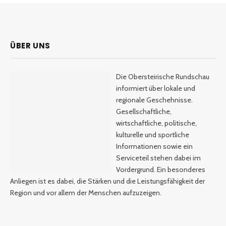
ÜBER UNS
Die Obersteirische Rundschau
informiert über lokale und
regionale Geschehnisse.
Gesellschaftliche,
wirtschaftliche, politische,
kulturelle und sportliche
Informationen sowie ein
Serviceteil stehen dabei im
Vordergrund. Ein besonderes
Anliegen ist es dabei, die Stärken und die Leistungsfähigkeit der
Region und vor allem der Menschen aufzuzeigen.