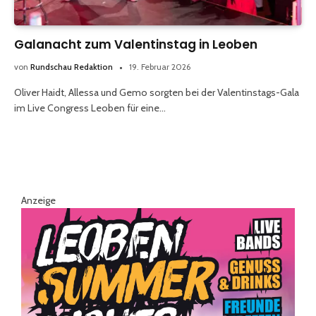
Galanacht zum Valentinstag in Leoben
von
Rundschau Redaktion
19. Februar 2026
Oliver Haidt, Allessa und Gemo sorgten bei der Valentinstags-Gala
im Live Congress Leoben für eine…
Anzeige