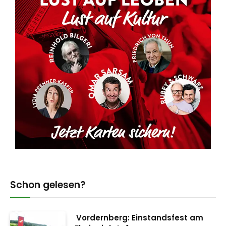
Schon gelesen?
Vordernberg: Einstandsfest am