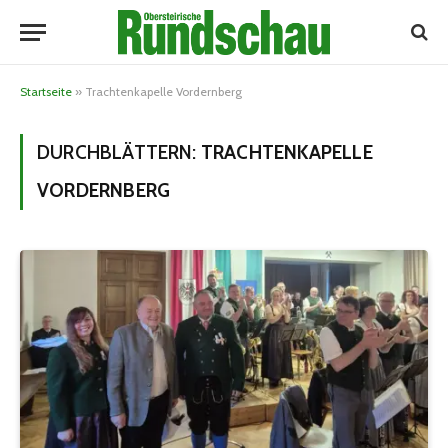
Startseite
»
Trachtenkapelle Vordernberg
DURCHBLÄTTERN:
TRACHTENKAPELLE
VORDERNBERG