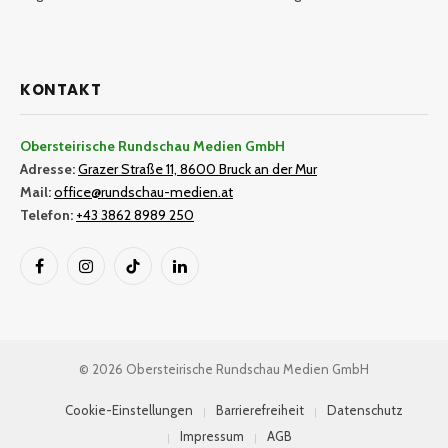
KONTAKT
Obersteirische Rundschau Medien GmbH
Adresse:
Grazer Straße 11, 8600 Bruck an der Mur
Mail:
office@rundschau-medien.at
Telefon:
+43 3862 8989 250
Facebook
Instagram
TikTok
LinkedIn
© 2026 Obersteirische Rundschau Medien GmbH
Cookie-Einstellungen
Barrierefreiheit
Datenschutz
Impressum
AGB