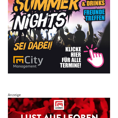
Anzeige