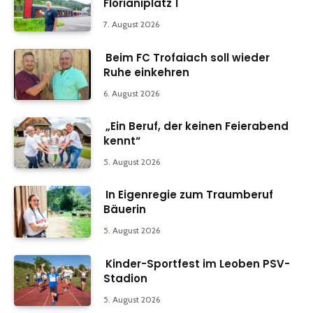
Florianiplatz 1
7. August 2026
Beim FC Trofaiach soll wieder
Ruhe einkehren
6. August 2026
„Ein Beruf, der keinen Feierabend
kennt“
5. August 2026
In Eigenregie zum Traumberuf
Bäuerin
5. August 2026
Kinder-Sportfest im Leoben PSV-
Stadion
5. August 2026