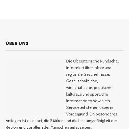
ÜBER UNS
Die Obersteirische Rundschau
informiert über lokale und
regionale Geschehnisse.
Gesellschaftliche,
wirtschaftliche, politische,
kulturelle und sportliche
Informationen sowie ein
Serviceteil stehen dabei im
Vordergrund. Ein besonderes
Anliegen ist es dabei, die Stärken und die Leistungsfähigkeit der
Region und vor allem der Menschen aufzuzeigen.