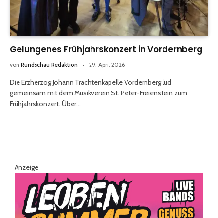
Gelungenes Frühjahrskonzert in Vordernberg
von
Rundschau Redaktion
29. April 2026
Die Erzherzog Johann Trachtenkapelle Vordernberg lud
gemeinsam mit dem Musikverein St. Peter-Freienstein zum
Frühjahrskonzert. Über…
Anzeige