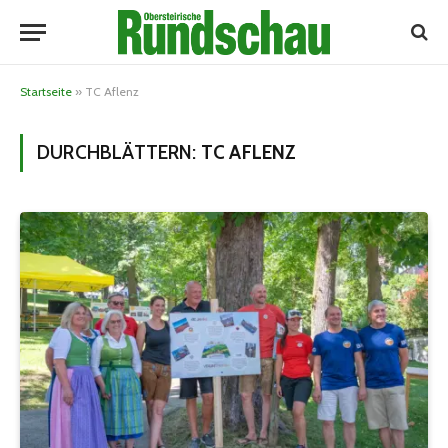
Startseite
»
TC Aflenz
DURCHBLÄTTERN:
TC AFLENZ