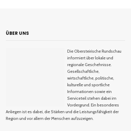
ÜBER UNS
Die Obersteirische Rundschau
informiert über lokale und
regionale Geschehnisse.
Gesellschaftliche,
wirtschaftliche, politische,
kulturelle und sportliche
Informationen sowie ein
Serviceteil stehen dabei im
Vordergrund. Ein besonderes
Anliegen ist es dabei, die Stärken und die Leistungsfähigkeit der
Region und vor allem der Menschen aufzuzeigen.