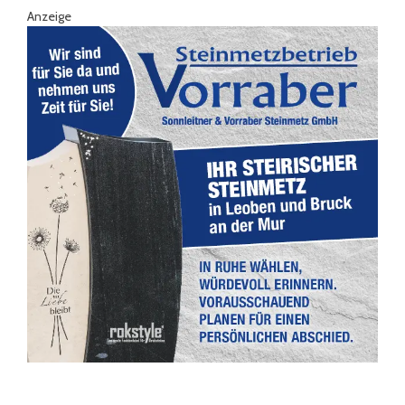
Anzeige