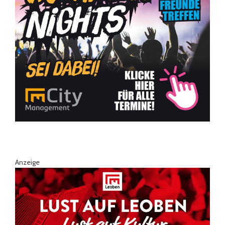
Anzeige