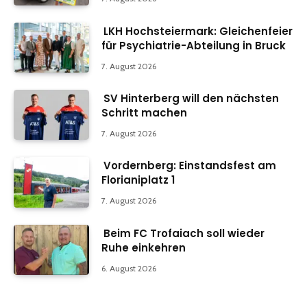
LKH Hochsteiermark: Gleichenfeier
für Psychiatrie-Abteilung in Bruck
7. August 2026
SV Hinterberg will den nächsten
Schritt machen
7. August 2026
Vordernberg: Einstandsfest am
Florianiplatz 1
7. August 2026
Beim FC Trofaiach soll wieder
Ruhe einkehren
6. August 2026