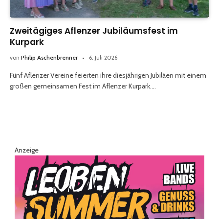
Zweitägiges Aflenzer Jubiläumsfest im
Kurpark
von
Philip Aschenbrenner
6. Juli 2026
Fünf Aflenzer Vereine feierten ihre diesjährigen Jubiläen mit einem
großen gemeinsamen Fest im Aflenzer Kurpark.…
Anzeige