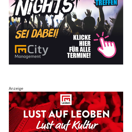
Anzeige