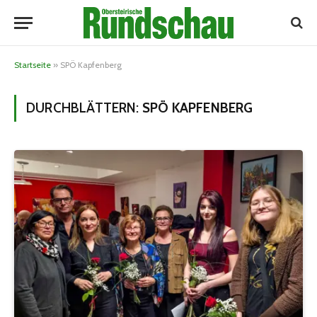
Startseite
»
SPÖ Kapfenberg
DURCHBLÄTTERN:
SPÖ KAPFENBERG