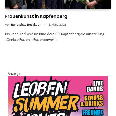
Frauenkunst in Kapfenberg
von
Rundschau Redaktion
16. März 2026
Bis Ende April wird im Büro der SPÖ Kapfenberg die Ausstellung
„Geniale Frauen – Frauenpower“…
Anzeige