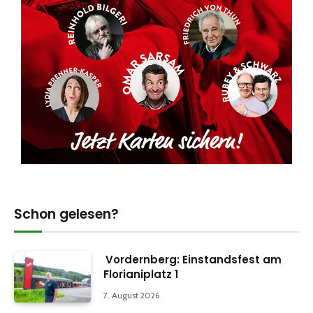
Schon gelesen?
Vordernberg: Einstandsfest am
Florianiplatz 1
7. August 2026