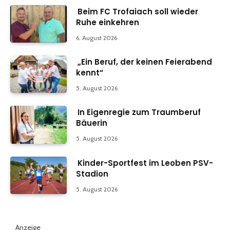
Beim FC Trofaiach soll wieder
Ruhe einkehren
6. August 2026
„Ein Beruf, der keinen Feierabend
kennt“
5. August 2026
In Eigenregie zum Traumberuf
Bäuerin
5. August 2026
Kinder-Sportfest im Leoben PSV-
Stadion
5. August 2026
Anzeige