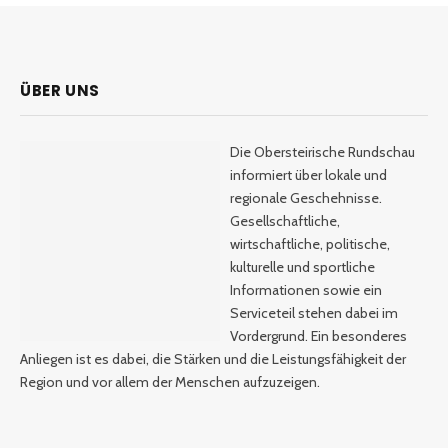
ÜBER UNS
Die Obersteirische Rundschau
informiert über lokale und
regionale Geschehnisse.
Gesellschaftliche,
wirtschaftliche, politische,
kulturelle und sportliche
Informationen sowie ein
Serviceteil stehen dabei im
Vordergrund. Ein besonderes
Anliegen ist es dabei, die Stärken und die Leistungsfähigkeit der
Region und vor allem der Menschen aufzuzeigen.