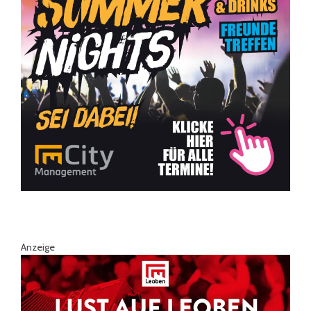
Anzeige