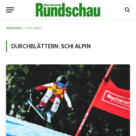
Startseite
»
Schi Alpin
DURCHBLÄTTERN:
SCHI ALPIN