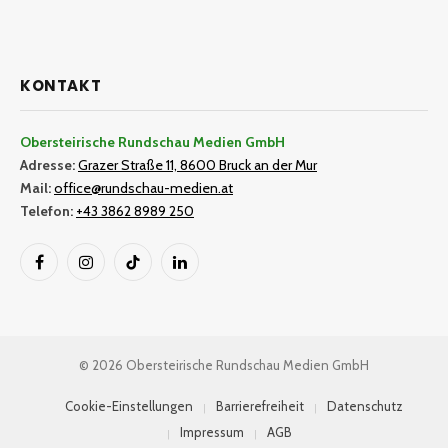
KONTAKT
Obersteirische Rundschau Medien GmbH
Adresse:
Grazer Straße 11, 8600 Bruck an der Mur
Mail:
office@rundschau-medien.at
Telefon:
+43 3862 8989 250
Facebook
Instagram
TikTok
LinkedIn
© 2026 Obersteirische Rundschau Medien GmbH
Cookie-Einstellungen
Barrierefreiheit
Datenschutz
Impressum
AGB