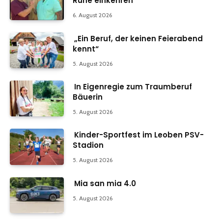
Ruhe einkehren
6. August 2026
„Ein Beruf, der keinen Feierabend
kennt“
5. August 2026
In Eigenregie zum Traumberuf
Bäuerin
5. August 2026
Kinder-Sportfest im Leoben PSV-
Stadion
5. August 2026
Mia san mia 4.0
5. August 2026