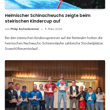
Heimischer Schinachwuchs zeigte beim
steirischen Kindercup auf
von
Philip Aschenbrenner
9. März 2026
Bei den steirischen Kindercuprennen auf der Reiteralm holten die
heimischen Nachwuchs-Schirennläufer zahlreiche Stockerlplätze.
Sowohl Riesentorlauf…