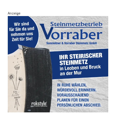
Anzeige