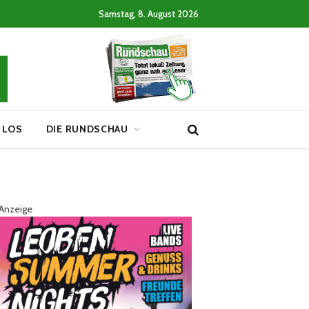
Samstag, 8. August 2026
 LOS
DIE RUNDSCHAU
Anzeige