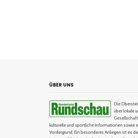
ÜBER UNS
Die Oberstei
über lokale 
Gesellschaftl
kulturelle und sportliche Informationen sowie e
Vordergrund. Ein besonderes Anliegen ist es da