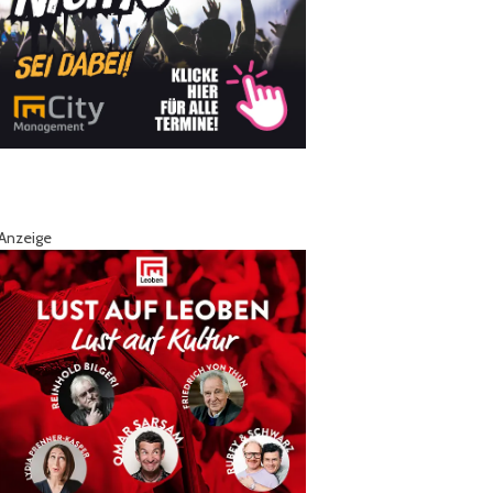
Anzeige