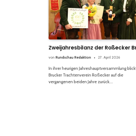
Zweijahresbilanz der Roßecker B
von
Rundschau Redaktion
27. April 2026
In ihrer heurigen Jahreshauptversammlung blick
Brucker Trachtenverein Roßecker auf die
vergangenen beiden Jahre zurück.…