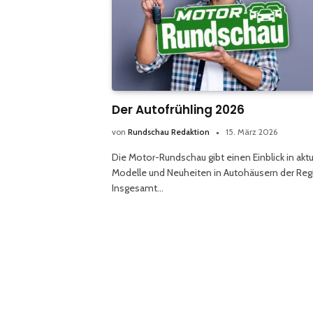
Der Autofrühling 2026
von
Rundschau Redaktion
15. März 2026
Die Motor-Rundschau gibt einen Einblick in aktu
Modelle und Neuheiten in Autohäusern der Reg
Insgesamt…