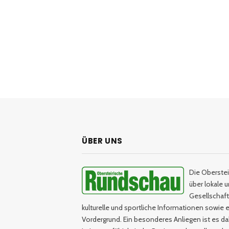
ÜBER UNS
Die Oberstei
über lokale 
Gesellschaftl
kulturelle und sportliche Informationen sowie e
Vordergrund. Ein besonderes Anliegen ist es da