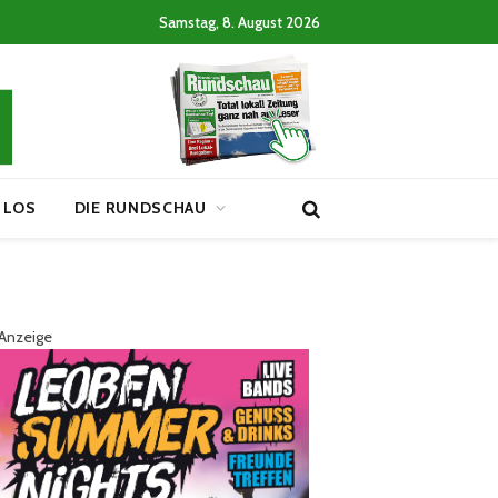
Samstag, 8. August 2026
 LOS
DIE RUNDSCHAU
Anzeige