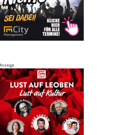
Anzeige