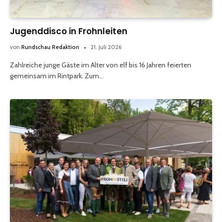
Jugenddisco in Frohnleiten
von
Rundschau Redaktion
21. Juli 2026
Zahlreiche junge Gäste im Alter von elf bis 16 Jahren feierten
gemeinsam im Rintpark. Zum…