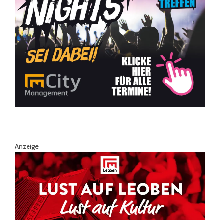
Anzeige