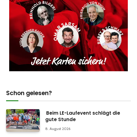
Schon gelesen?
Beim LE-Laufevent schlägt die
gute Stunde
8. August 2026