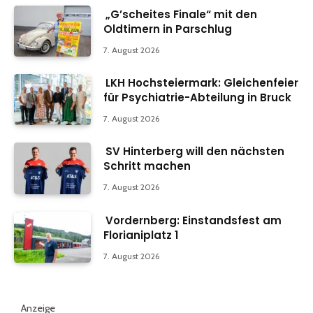
„G’scheites Finale“ mit den
Oldtimern in Parschlug
7. August 2026
LKH Hochsteiermark: Gleichenfeier
für Psychiatrie-Abteilung in Bruck
7. August 2026
SV Hinterberg will den nächsten
Schritt machen
7. August 2026
Vordernberg: Einstandsfest am
Florianiplatz 1
7. August 2026
Anzeige