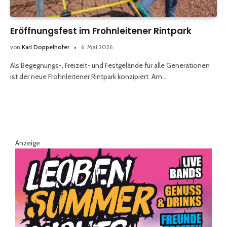
Eröffnungsfest im Frohnleitener Rintpark
von
Karl Doppelhofer
6. Mai 2026
Als Begegnungs-, Freizeit- und Festgelände für alle Generationen
ist der neue Frohnleitener Rintpark konzipiert. Am…
Anzeige