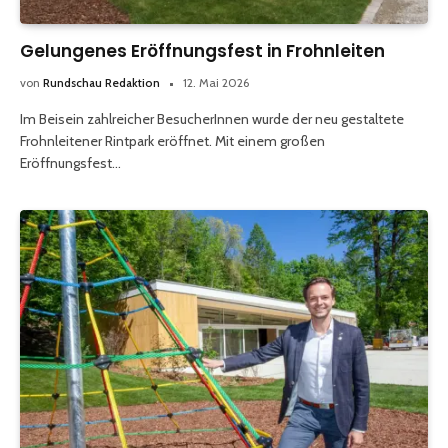
Gelungenes Eröffnungsfest in Frohnleiten
von
Rundschau Redaktion
12. Mai 2026
Im Beisein zahlreicher BesucherInnen wurde der neu gestaltete
Frohnleitener Rintpark eröffnet. Mit einem großen
Eröffnungsfest…