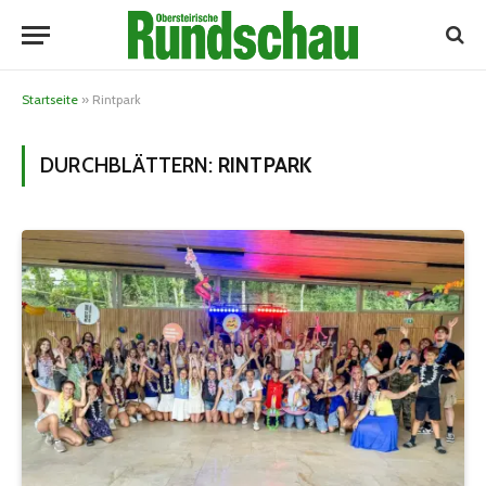
Startseite
»
Rintpark
DURCHBLÄTTERN:
RINTPARK