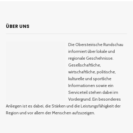
ÜBER UNS
Die Obersteirische Rundschau
informiert über lokale und
regionale Geschehnisse.
Gesellschaftliche,
wirtschaftliche, politische,
kulturelle und sportliche
Informationen sowie ein
Serviceteil stehen dabei im
Vordergrund. Ein besonderes
Anliegen ist es dabei, die Stärken und die Leistungsfähigkeit der
Region und vor allem der Menschen aufzuzeigen.