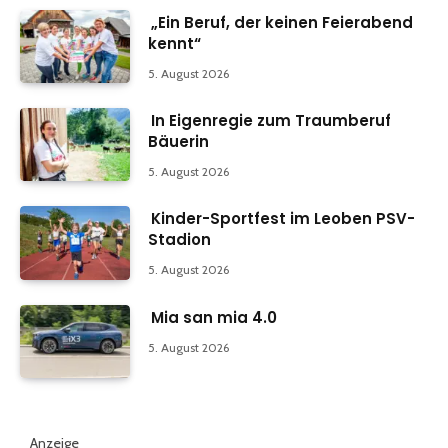
„Ein Beruf, der keinen Feierabend
kennt“
5. August 2026
In Eigenregie zum Traumberuf
Bäuerin
5. August 2026
Kinder-Sportfest im Leoben PSV-
Stadion
5. August 2026
Mia san mia 4.0
5. August 2026
Anzeige