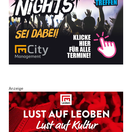
Anzeige