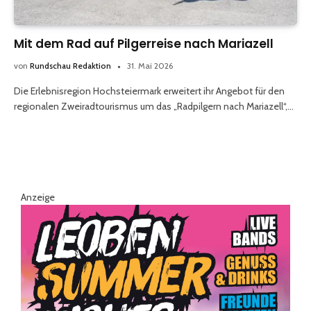
Mit dem Rad auf Pilgerreise nach Mariazell
von
Rundschau Redaktion
31. Mai 2026
Die Erlebnisregion Hochsteiermark erweitert ihr Angebot für den
regionalen Zweiradtourismus um das „Radpilgern nach Mariazell“,…
Anzeige