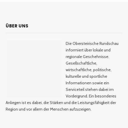
ÜBER UNS
Die Obersteirische Rundschau
informiert über lokale und
regionale Geschehnisse.
Gesellschaftliche,
wirtschaftliche, politische,
kulturelle und sportliche
Informationen sowie ein
Serviceteil stehen dabei im
Vordergrund. Ein besonderes
Anliegen ist es dabei, die Stärken und die Leistungsfähigkeit der
Region und vor allem der Menschen aufzuzeigen.