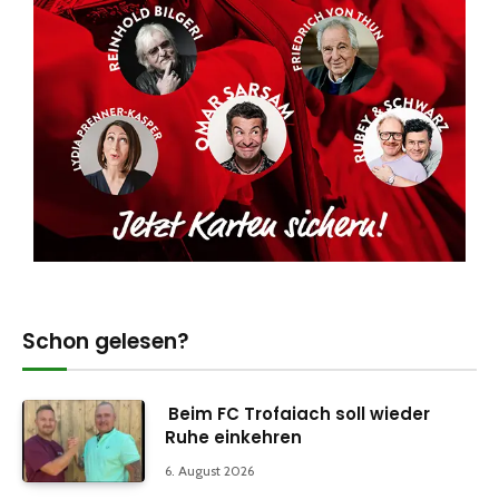
Schon gelesen?
Beim FC Trofaiach soll wieder
Ruhe einkehren
6. August 2026