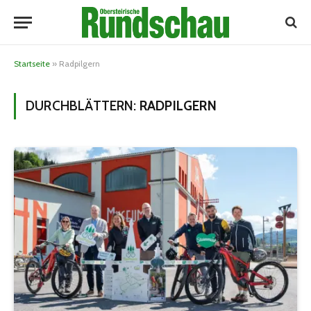
Startseite
»
Radpilgern
DURCHBLÄTTERN:
RADPILGERN