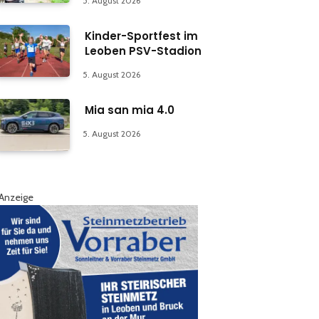
5. August 2026
Kinder-Sportfest im
Leoben PSV-Stadion
5. August 2026
Mia san mia 4.0
5. August 2026
Anzeige