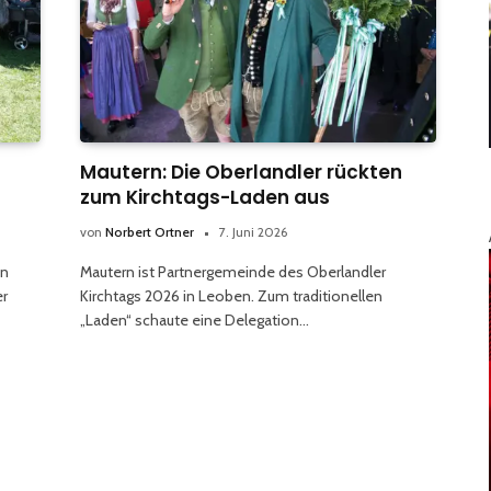
Mautern: Die Oberlandler rückten
zum Kirchtags-Laden aus
von
Norbert Ortner
7. Juni 2026
bn
Mautern ist Partnergemeinde des Oberlandler
er
Kirchtags 2026 in Leoben. Zum traditionellen
„Laden“ schaute eine Delegation…