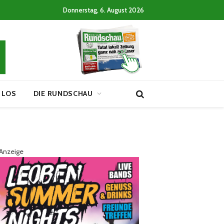
Donnerstag, 6. August 2026
 LOS
DIE RUNDSCHAU
Anzeige