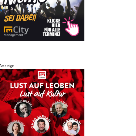
Anzeige