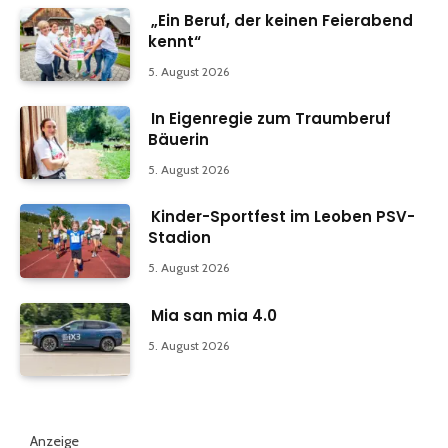
„Ein Beruf, der keinen Feierabend
kennt“
5. August 2026
In Eigenregie zum Traumberuf
Bäuerin
5. August 2026
Kinder-Sportfest im Leoben PSV-
Stadion
5. August 2026
Mia san mia 4.0
5. August 2026
Anzeige