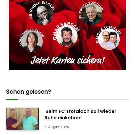
Schon gelesen?
Beim FC Trofaiach soll wieder
Ruhe einkehren
6. August 2026