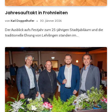
Jahresauftakt in Frohnleiten
von
Karl Doppelhofer
30. Jänner 2026
Der Ausblick aufs Festjahr zum 25-jährigen Stadtjubiläum und die
traditionelle Ehrung von Lehrlingen standen im…