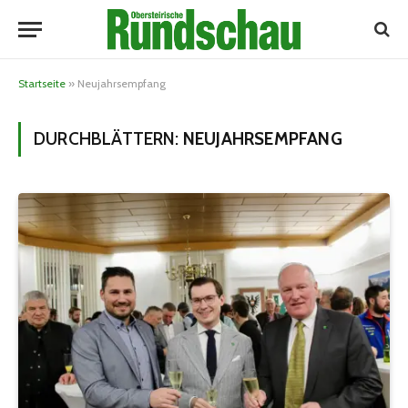
Startseite
»
Neujahrsempfang
DURCHBLÄTTERN:
NEUJAHRSEMPFANG