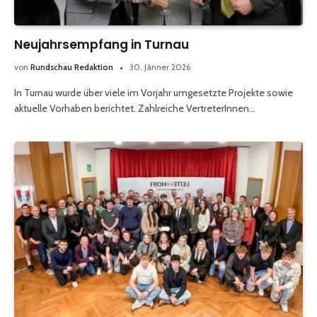
Neujahrsempfang in Turnau
von
Rundschau Redaktion
30. Jänner 2026
In Turnau wurde über viele im Vorjahr umgesetzte Projekte sowie
aktuelle Vorhaben berichtet. Zahlreiche VertreterInnen…