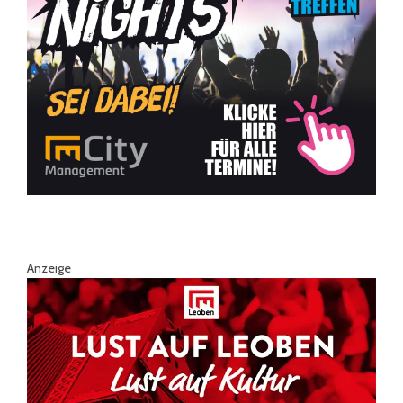
Anzeige