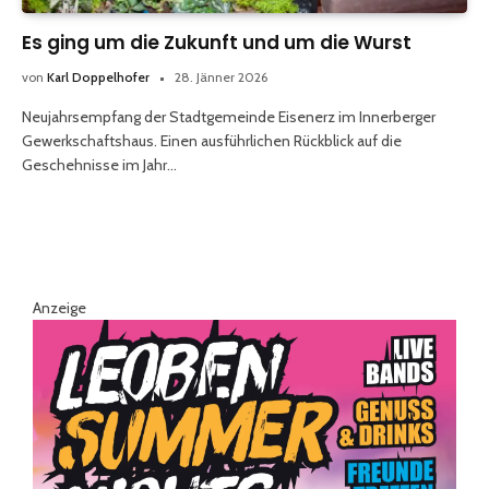
Es ging um die Zukunft und um die Wurst
von
Karl Doppelhofer
28. Jänner 2026
Neujahrsempfang der Stadtgemeinde Eisenerz im Innerberger
Gewerkschaftshaus. Einen ausführlichen Rückblick auf die
Geschehnisse im Jahr…
Anzeige