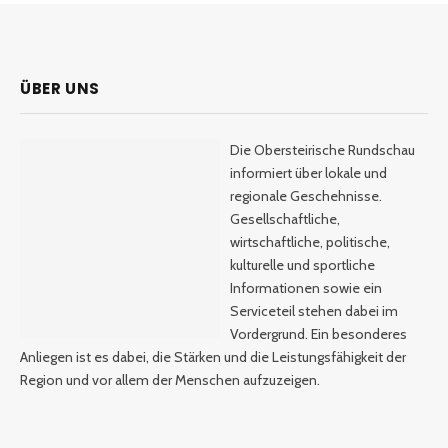
ÜBER UNS
Die Obersteirische Rundschau
informiert über lokale und
regionale Geschehnisse.
Gesellschaftliche,
wirtschaftliche, politische,
kulturelle und sportliche
Informationen sowie ein
Serviceteil stehen dabei im
Vordergrund. Ein besonderes
Anliegen ist es dabei, die Stärken und die Leistungsfähigkeit der
Region und vor allem der Menschen aufzuzeigen.