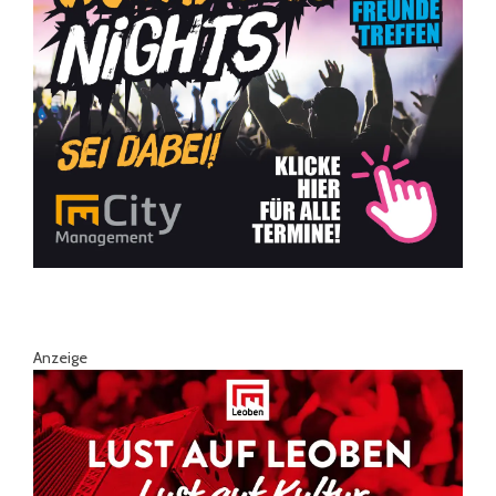
Anzeige