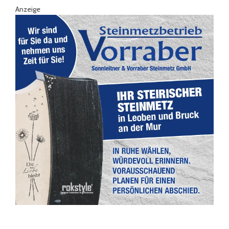
Anzeige