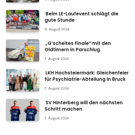
Beim LE-Laufevent schlägt die
gute Stunde
8. August 2026
„G’scheites Finale“ mit den
Oldtimern in Parschlug
7. August 2026
LKH Hochsteiermark: Gleichenfeier
für Psychiatrie-Abteilung in Bruck
7. August 2026
SV Hinterberg will den nächsten
Schritt machen
7. August 2026