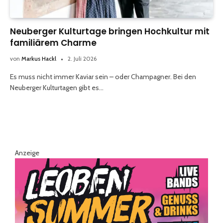
Neuberger Kulturtage bringen Hochkultur mit
familiärem Charme
von
Markus Hackl
2. Juli 2026
Es muss nicht immer Kaviar sein – oder Champagner. Bei den
Neuberger Kulturtagen gibt es…
Anzeige