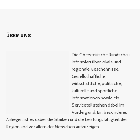
ÜBER UNS
Die Obersteirische Rundschau
informiert über lokale und
regionale Geschehnisse.
Gesellschaftliche,
wirtschaftliche, politische,
kulturelle und sportliche
Informationen sowie ein
Serviceteil stehen dabei im
Vordergrund. Ein besonderes
Anliegen ist es dabei, die Stärken und die Leistungsfähigkeit der
Region und vor allem der Menschen aufzuzeigen.