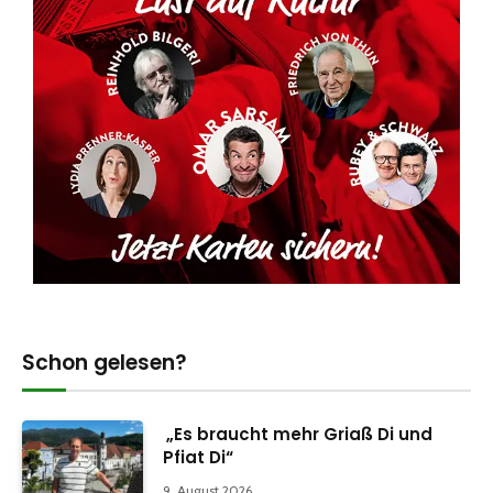
Schon gelesen?
„Es braucht mehr Griaß Di und
Pfiat Di“
9. August 2026