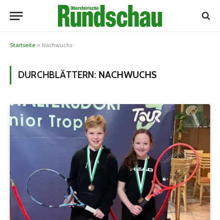
Startseite
»
Nachwuchs
DURCHBLÄTTERN:
NACHWUCHS