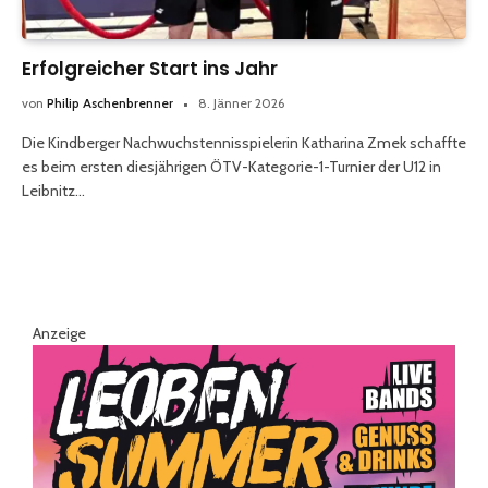
Erfolgreicher Start ins Jahr
von
Philip Aschenbrenner
8. Jänner 2026
Die Kindberger Nachwuchstennisspielerin Katharina Zmek schaffte
es beim ersten diesjährigen ÖTV-Kategorie-1-Turnier der U12 in
Leibnitz…
Anzeige