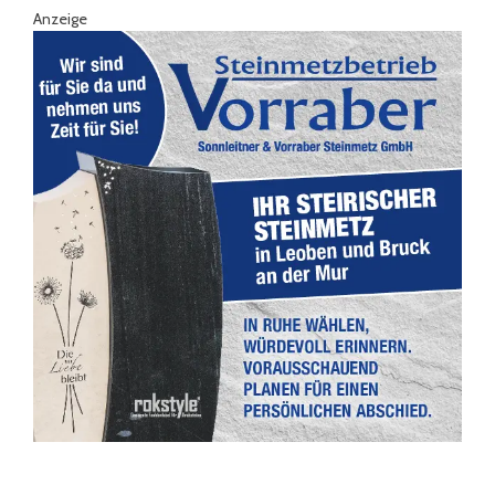
Anzeige