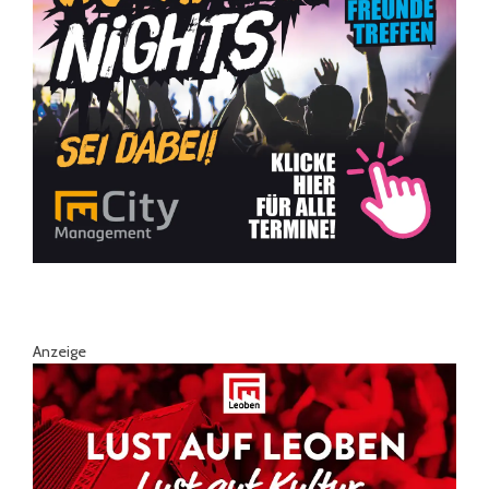
Anzeige