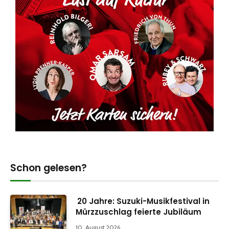
Schon gelesen?
20 Jahre: Suzuki-Musikfestival in
Mürzzuschlag feierte Jubiläum
10. August 2026