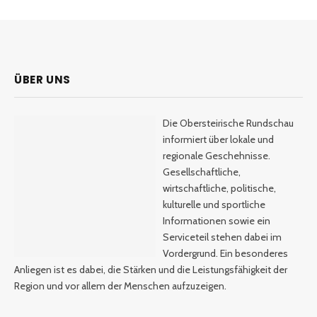
ÜBER UNS
Die Obersteirische Rundschau
informiert über lokale und
regionale Geschehnisse.
Gesellschaftliche,
wirtschaftliche, politische,
kulturelle und sportliche
Informationen sowie ein
Serviceteil stehen dabei im
Vordergrund. Ein besonderes
Anliegen ist es dabei, die Stärken und die Leistungsfähigkeit der
Region und vor allem der Menschen aufzuzeigen.