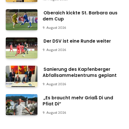
Oberaich kickte St. Barbara aus
dem Cup
9. August 2026
Der DSV ist eine Runde weiter
9. August 2026
Sanierung des Kapfenberger
Abfallsammelzentrums geplant
9. August 2026
„Es braucht mehr Griaß Di und
Pfiat Di“
9. August 2026