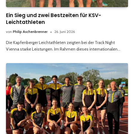
Ein Sieg und zwei Bestzeiten für KSV-
Leichtathleten
von
Philip Aschenbrenner
26. Juni 2026
Die Kapfenberger Leichtathleten zeigten bei der Track Night
Vienna starke Leistungen. Im Rahmen dieses internationalen…