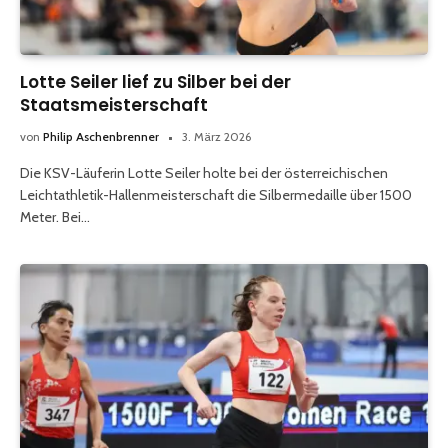
Lotte Seiler lief zu Silber bei der
Staatsmeisterschaft
von
Philip Aschenbrenner
3. März 2026
Die KSV-Läuferin Lotte Seiler holte bei der österreichischen
Leichtathletik-Hallenmeisterschaft die Silbermedaille über 1500
Meter. Bei…