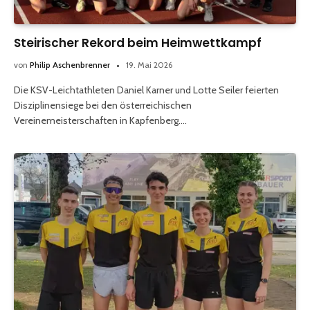
Steirischer Rekord beim Heimwettkampf
von
Philip Aschenbrenner
19. Mai 2026
Die KSV-Leichtathleten Daniel Karner und Lotte Seiler feierten
Disziplinensiege bei den österreichischen
Vereinemeisterschaften in Kapfenberg.…