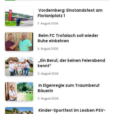
Vordernberg: Einstandsfest am
Florianiplatz 1
7. August 2026
Beim FC Trofaiach soll wieder
Ruhe einkehren
6. August 2026
„Ein Beruf, der keinen Feierabend
kennt“
5. August 2026
In Eigenregie zum Traumberuf
Bäuerin
5. August 2026
Kinder-Sportfest im Leoben PSV-