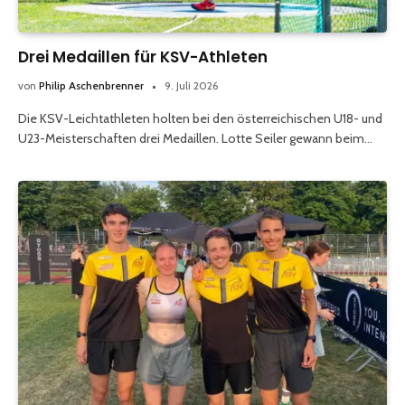
Drei Medaillen für KSV-Athleten
von
Philip Aschenbrenner
9. Juli 2026
Die KSV-Leichtathleten holten bei den österreichischen U18- und
U23-Meisterschaften drei Medaillen. Lotte Seiler gewann beim…