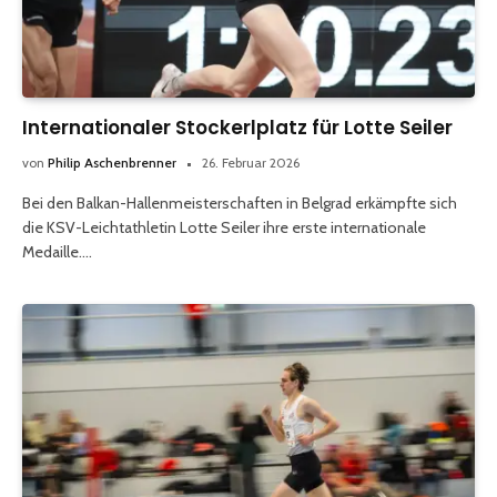
Internationaler Stockerlplatz für Lotte Seiler
von
Philip Aschenbrenner
26. Februar 2026
Bei den Balkan-Hallenmeisterschaften in Belgrad erkämpfte sich
die KSV-Leichtathletin Lotte Seiler ihre erste internationale
Medaille.…