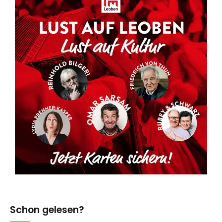
Schon gelesen?