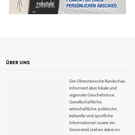
ÜBER UNS
Die Obersteirische Rundschau
informiert über lokale und
regionale Geschehnisse.
Gesellschaftliche,
wirtschaftliche, politische,
kulturelle und sportliche
Informationen sowie ein
Serviceteil stehen dabei im