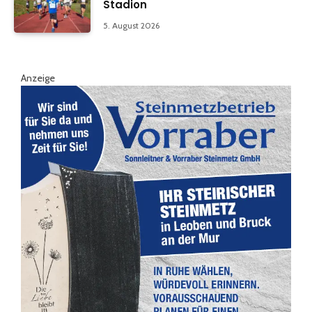
Stadion
5. August 2026
Anzeige