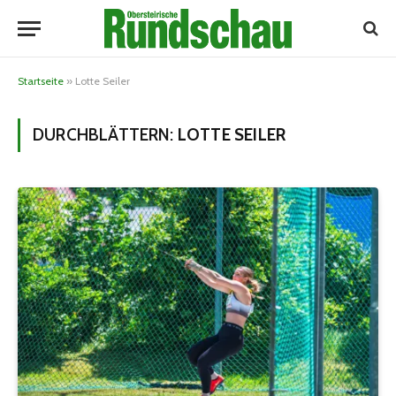
Startseite
»
Lotte Seiler
DURCHBLÄTTERN:
LOTTE SEILER