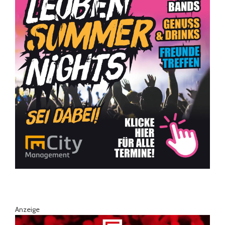
Anzeige