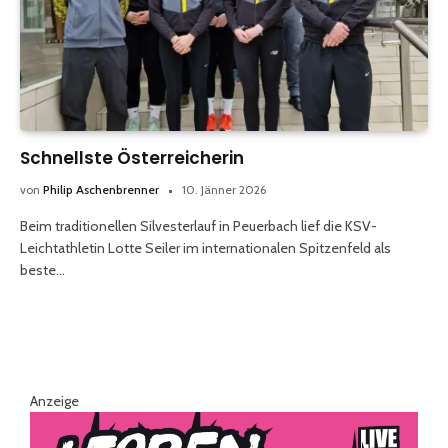
Schnellste Österreicherin
von
Philip Aschenbrenner
10. Jänner 2026
Beim traditionellen Silvesterlauf in Peuerbach lief die KSV-
Leichtathletin Lotte Seiler im internationalen Spitzenfeld als
beste…
Anzeige