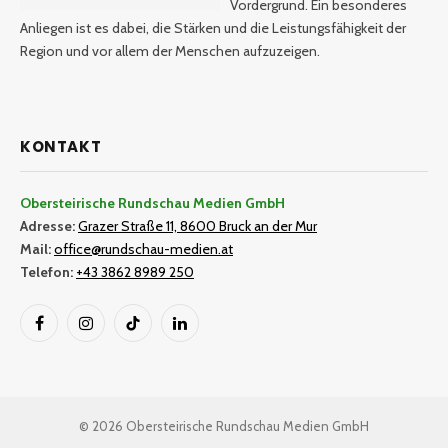
Vordergrund. Ein besonderes
Anliegen ist es dabei, die Stärken und die Leistungsfähigkeit der
Region und vor allem der Menschen aufzuzeigen.
KONTAKT
Obersteirische Rundschau Medien GmbH
Adresse:
Grazer Straße 11, 8600 Bruck an der Mur
Mail:
office@rundschau-medien.at
Telefon:
+43 3862 8989 250
Facebook
Instagram
TikTok
LinkedIn
© 2026 Obersteirische Rundschau Medien GmbH