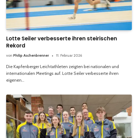
Lotte Seiler verbesserte ihren steirischen
Rekord
von
Philip Aschenbrenner
11. Februar 2026
Die Kapfenberger Leichtathleten zeigten bei nationalen und
internationalen Meetings auf. Lotte Seiler verbesserte ihren
eigenen…