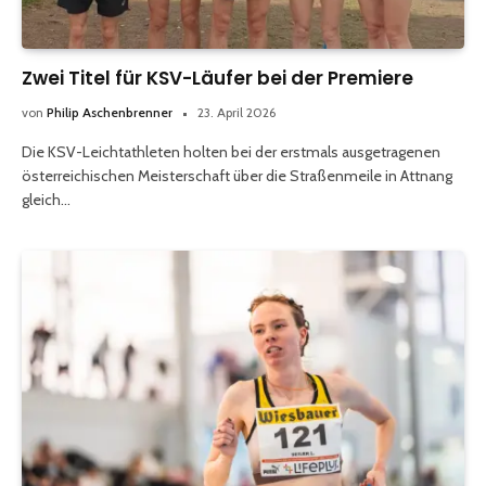
Zwei Titel für KSV-Läufer bei der Premiere
von
Philip Aschenbrenner
23. April 2026
Die KSV-Leichtathleten holten bei der erstmals ausgetragenen
österreichischen Meisterschaft über die Straßenmeile in Attnang
gleich…