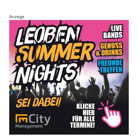
Anzeige