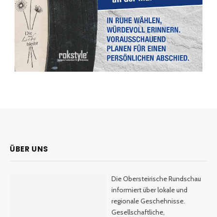
ÜBER UNS
Die Obersteirische Rundschau
informiert über lokale und
regionale Geschehnisse.
Gesellschaftliche,