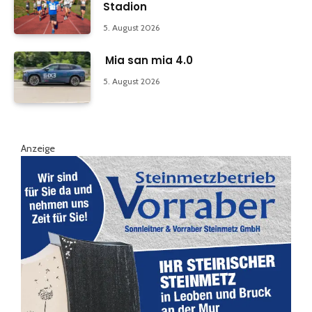
Stadion
5. August 2026
Mia san mia 4.0
5. August 2026
Anzeige