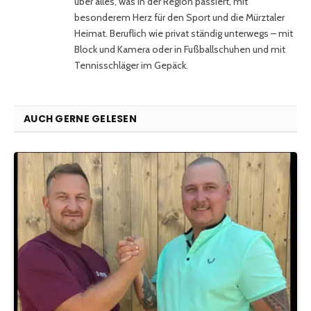
über alles, was in der Region passiert, mit
besonderem Herz für den Sport und die Mürztaler
Heimat. Beruflich wie privat ständig unterwegs – mit
Block und Kamera oder in Fußballschuhen und mit
Tennisschläger im Gepäck.
AUCH GERNE GELESEN