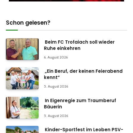
Schon gelesen?
Beim FC Trofaiach soll wieder
Ruhe einkehren
6. August 2026
„Ein Beruf, der keinen Feierabend
kennt“
5. August 2026
In Eigenregie zum Traumberuf
Bäuerin
5. August 2026
Kinder-Sportfest im Leoben PSV-