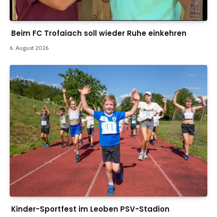
Beim FC Trofaiach soll wieder Ruhe einkehren
6. August 2026
Kinder-Sportfest im Leoben PSV-Stadion