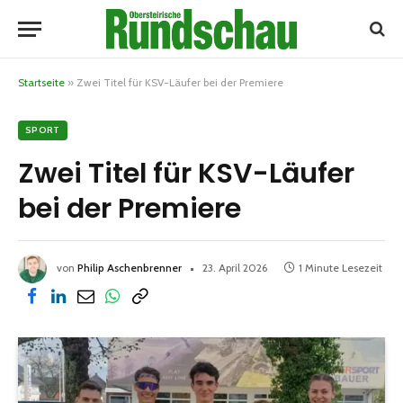
Startseite
»
Zwei Titel für KSV-Läufer bei der Premiere
SPORT
Zwei Titel für KSV-Läufer
bei der Premiere
von
Philip Aschenbrenner
23. April 2026
1 Minute Lesezeit