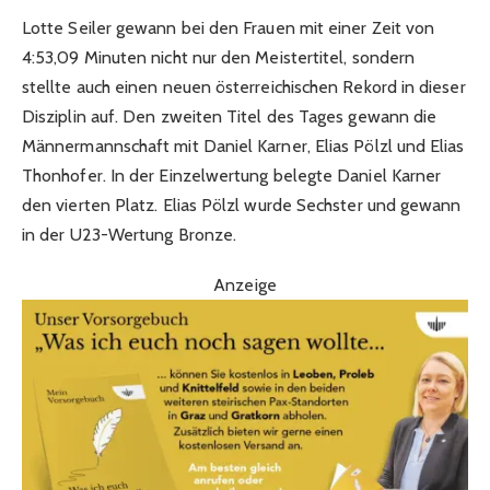
Lotte Seiler gewann bei den Frauen mit einer Zeit von
4:53,09 Minuten nicht nur den Meistertitel, sondern
stellte auch einen neuen österreichischen Rekord in dieser
Disziplin auf. Den zweiten Titel des Tages gewann die
Männermannschaft mit Daniel Karner, Elias Pölzl und Elias
Thonhofer. In der Einzelwertung belegte Daniel Karner
den vierten Platz. Elias Pölzl wurde Sechster und gewann
in der U23-Wertung Bronze.
Anzeige