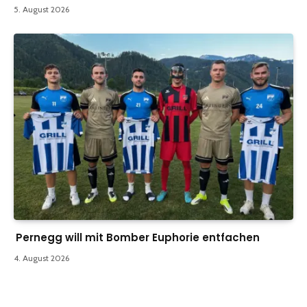
5. August 2026
Pernegg will mit Bomber Euphorie entfachen
4. August 2026