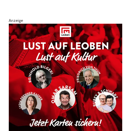
Anzeige