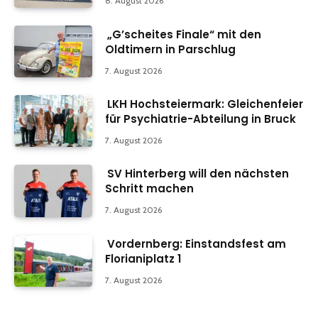
8. August 2026
„G’scheites Finale“ mit den
Oldtimern in Parschlug
7. August 2026
LKH Hochsteiermark: Gleichenfeier
für Psychiatrie-Abteilung in Bruck
7. August 2026
SV Hinterberg will den nächsten
Schritt machen
7. August 2026
Vordernberg: Einstandsfest am
Florianiplatz 1
7. August 2026