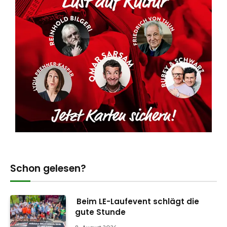
Schon gelesen?
Beim LE-Laufevent schlägt die
gute Stunde