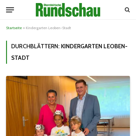
Startseite
»
Kindergarten Leoben-Stadt
DURCHBLÄTTERN:
KINDERGARTEN LEOBEN-
STADT