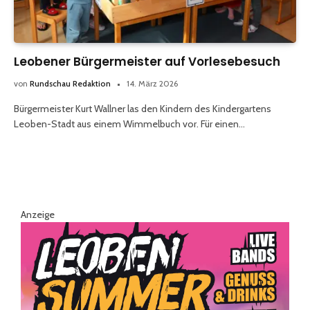
Leobener Bürgermeister auf Vorlesebesuch
von
Rundschau Redaktion
14. März 2026
Bürgermeister Kurt Wallner las den Kindern des Kindergartens
Leoben-Stadt aus einem Wimmelbuch vor. Für einen…
Anzeige