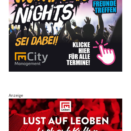
Anzeige