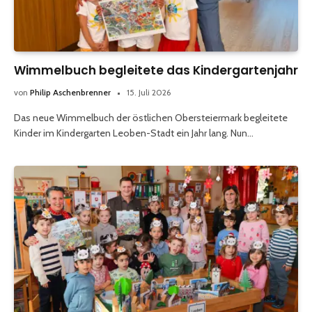
Wimmelbuch begleitete das Kindergartenjahr
von
Philip Aschenbrenner
15. Juli 2026
Das neue Wimmelbuch der östlichen Obersteiermark begleitete
Kinder im Kindergarten Leoben-Stadt ein Jahr lang. Nun…