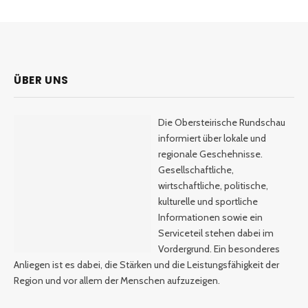
ÜBER UNS
Die Obersteirische Rundschau
informiert über lokale und
regionale Geschehnisse.
Gesellschaftliche,
wirtschaftliche, politische,
kulturelle und sportliche
Informationen sowie ein
Serviceteil stehen dabei im
Vordergrund. Ein besonderes
Anliegen ist es dabei, die Stärken und die Leistungsfähigkeit der
Region und vor allem der Menschen aufzuzeigen.