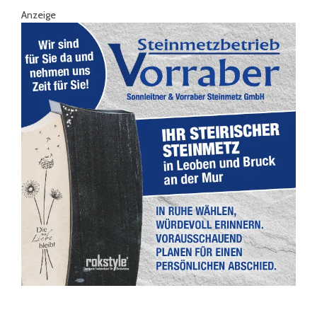
Anzeige