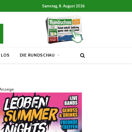
Samstag, 8. August 2026
 LOS
DIE RUNDSCHAU
Anzeige