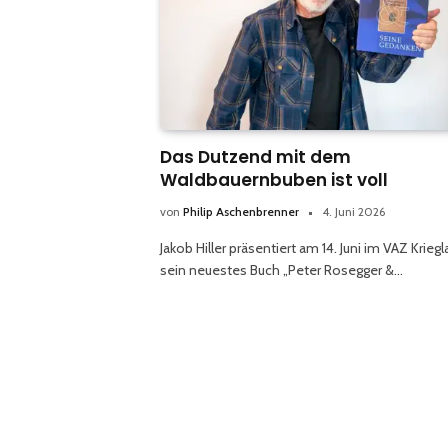
Das Dutzend mit dem
Waldbauernbuben ist voll
von
Philip Aschenbrenner
4. Juni 2026
Jakob Hiller präsentiert am 14. Juni im VAZ Krieg
sein neuestes Buch „Peter Rosegger &…