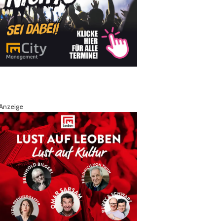
Anzeige