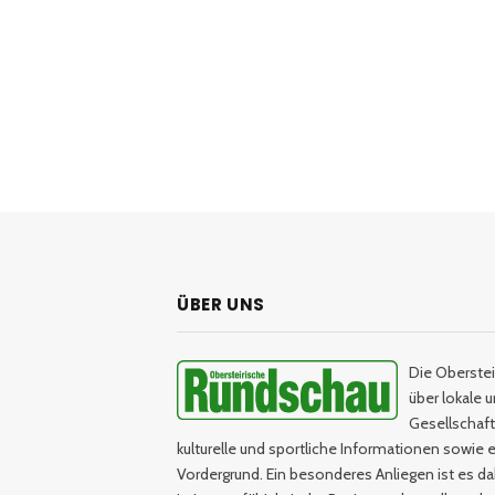
ÜBER UNS
Die Oberstei
über lokale 
Gesellschaftl
kulturelle und sportliche Informationen sowie e
Vordergrund. Ein besonderes Anliegen ist es da