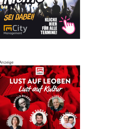
Anzeige