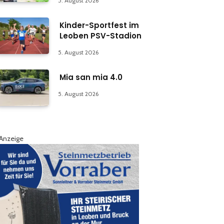
5. August 2026
Kinder-Sportfest im
Leoben PSV-Stadion
5. August 2026
Mia san mia 4.0
5. August 2026
Anzeige