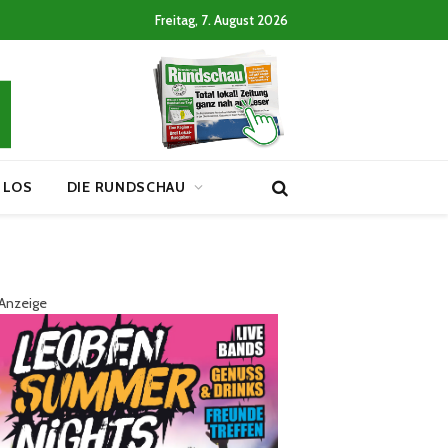
Freitag, 7. August 2026
 LOS
DIE RUNDSCHAU
Anzeige