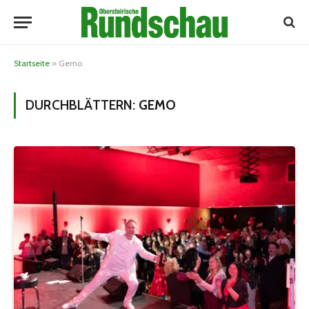
Startseite
»
Gemo
DURCHBLÄTTERN:
GEMO