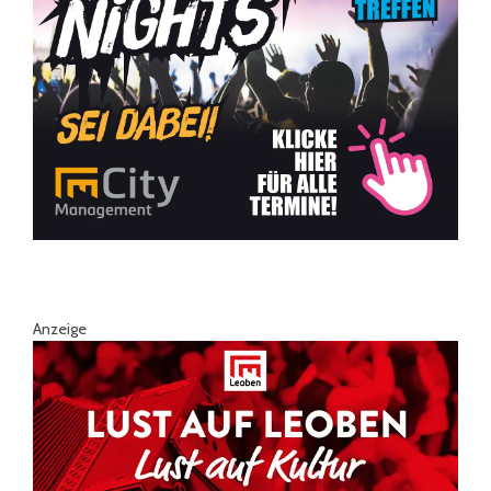
Anzeige