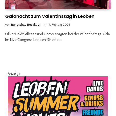
Galanacht zum Valentinstag in Leoben
von
Rundschau Redaktion
19. Februar 2026
Oliver Haidt, Allessa und Gemo sorgten bei der Valentinstags-Gala
im Live Congress Leoben für eine…
Anzeige