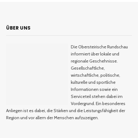
ÜBER UNS
Die Obersteirische Rundschau
informiert über lokale und
regionale Geschehnisse.
Gesellschaftliche,
wirtschaftliche, politische,
kulturelle und sportliche
Informationen sowie ein
Serviceteil stehen dabei im
Vordergrund. Ein besonderes
Anliegen ist es dabei, die Stärken und die Leistungsfähigkeit der
Region und vor allem der Menschen aufzuzeigen.