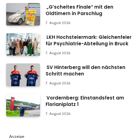
„G’scheites Finale“ mit den
Oldtimern in Parschlug
7. August 2026
LKH Hochsteiermark: Gleichenfeier
für Psychiatrie-Abteilung in Bruck
7. August 2026
SV Hinterberg will den nächsten
Schritt machen
7. August 2026
Vordernberg: Einstandsfest am
Florianiplatz 1
7. August 2026
Anzeige