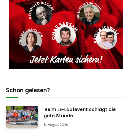
Schon gelesen?
Beim LE-Laufevent schlägt die
gute Stunde
8. August 2026