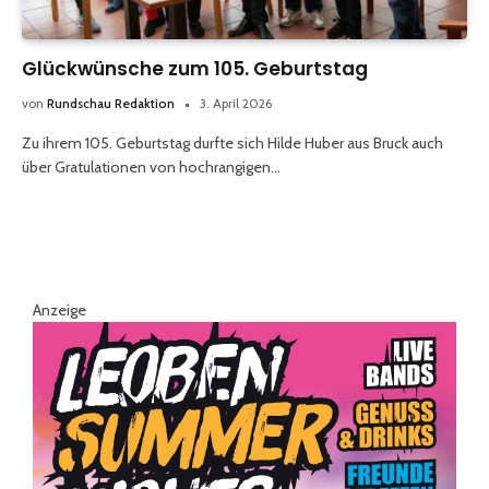
Glückwünsche zum 105. Geburtstag
von
Rundschau Redaktion
3. April 2026
Zu ihrem 105. Geburtstag durfte sich Hilde Huber aus Bruck auch
über Gratulationen von hochrangigen…
Anzeige