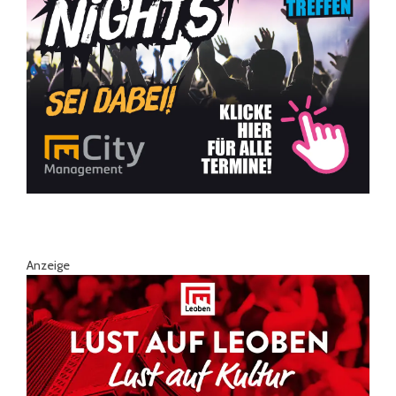
Anzeige