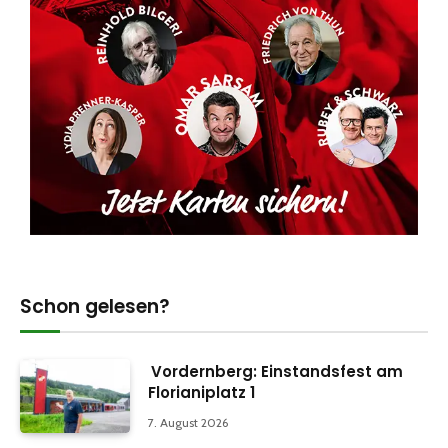
Schon gelesen?
Vordernberg: Einstandsfest am
Florianiplatz 1
7. August 2026