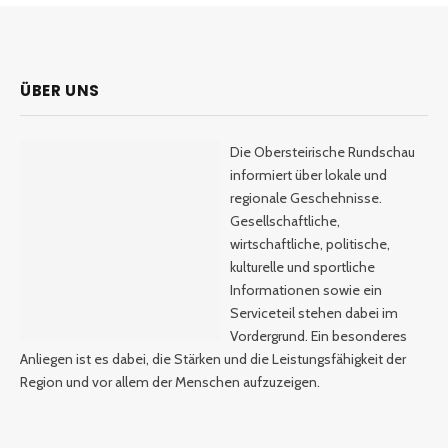
ÜBER UNS
Die Obersteirische Rundschau
informiert über lokale und
regionale Geschehnisse.
Gesellschaftliche,
wirtschaftliche, politische,
kulturelle und sportliche
Informationen sowie ein
Serviceteil stehen dabei im
Vordergrund. Ein besonderes
Anliegen ist es dabei, die Stärken und die Leistungsfähigkeit der
Region und vor allem der Menschen aufzuzeigen.