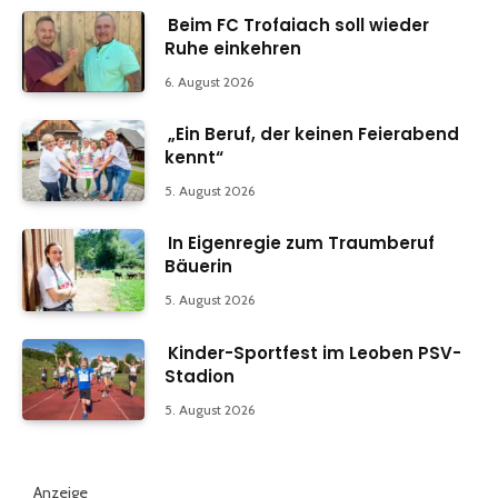
Beim FC Trofaiach soll wieder
Ruhe einkehren
6. August 2026
„Ein Beruf, der keinen Feierabend
kennt“
5. August 2026
In Eigenregie zum Traumberuf
Bäuerin
5. August 2026
Kinder-Sportfest im Leoben PSV-
Stadion
5. August 2026
Anzeige