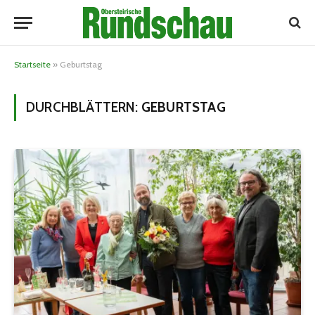
Startseite
»
Geburtstag
DURCHBLÄTTERN:
GEBURTSTAG