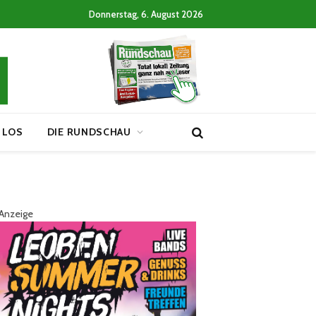
Donnerstag, 6. August 2026
 LOS
DIE RUNDSCHAU
Anzeige