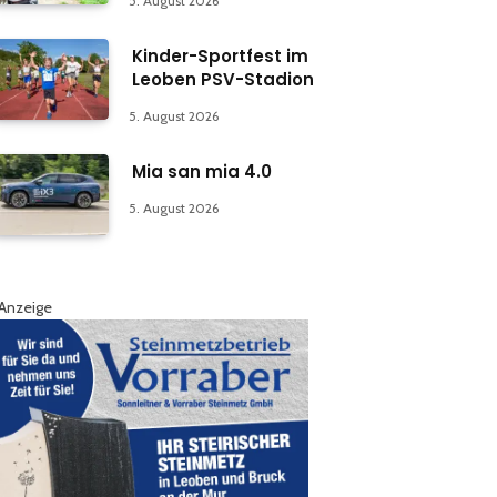
5. August 2026
Kinder-Sportfest im
Leoben PSV-Stadion
5. August 2026
Mia san mia 4.0
5. August 2026
Anzeige