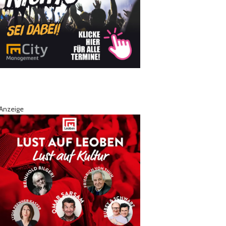
Anzeige