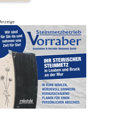
Anzeige