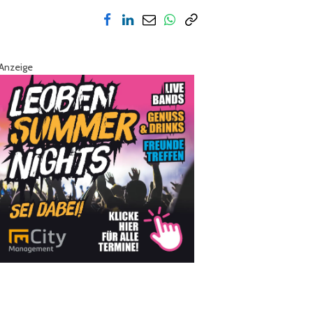
Anzeige