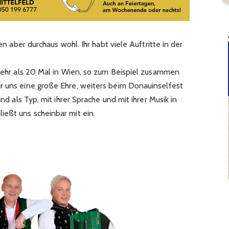
ien aber durchaus wohl. Ihr habt viele Auftritte in der
 mehr als 20 Mal in Wien, so zum Beispiel zusammen
r uns eine große Ehre, weiters beim Donauinselfest
ind als Typ, mit ihrer Sprache und mit ihrer Musik in
ießt uns scheinbar mit ein.