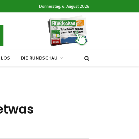
Donnerstag, 6. August 2026
 LOS
DIE RUNDSCHAU
 etwas