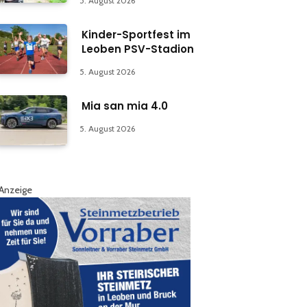
5. August 2026
Kinder-Sportfest im
Leoben PSV-Stadion
5. August 2026
Mia san mia 4.0
5. August 2026
Anzeige