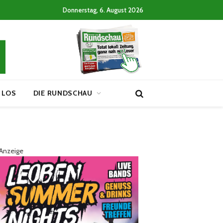
Donnerstag, 6. August 2026
 LOS
DIE RUNDSCHAU
Anzeige