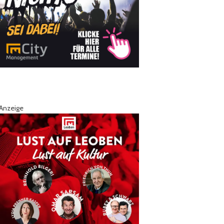
Anzeige