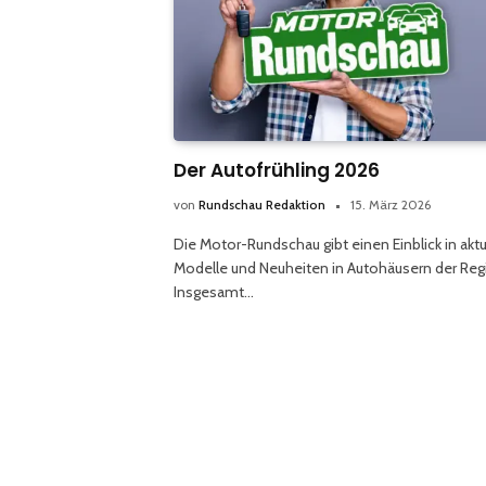
Der Autofrühling 2026
von
Rundschau Redaktion
15. März 2026
Die Motor-Rundschau gibt einen Einblick in aktu
Modelle und Neuheiten in Autohäusern der Reg
Insgesamt…