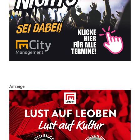
Anzeige