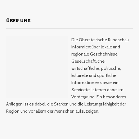
ÜBER UNS
Die Obersteirische Rundschau
informiert über lokale und
regionale Geschehnisse.
Gesellschaftliche,
wirtschaftliche, politische,
kulturelle und sportliche
Informationen sowie ein
Serviceteil stehen dabei im
Vordergrund. Ein besonderes
Anliegen ist es dabei, die Stärken und die Leistungsfähigkeit der
Region und vor allem der Menschen aufzuzeigen.