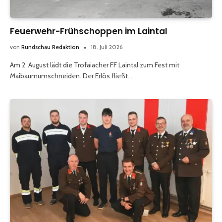
Feuerwehr-Frühschoppen im Laintal
von
Rundschau Redaktion
18. Juli 2026
Am 2. August lädt die Trofaiacher FF Laintal zum Fest mit
Maibaumumschneiden. Der Erlös fließt…