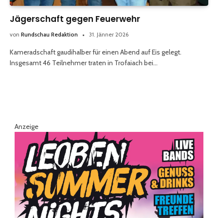
Jägerschaft gegen Feuerwehr
von
Rundschau Redaktion
31. Jänner 2026
Kameradschaft gaudihalber für einen Abend auf Eis gelegt.
Insgesamt 46 Teilnehmer traten in Trofaiach bei…
Anzeige