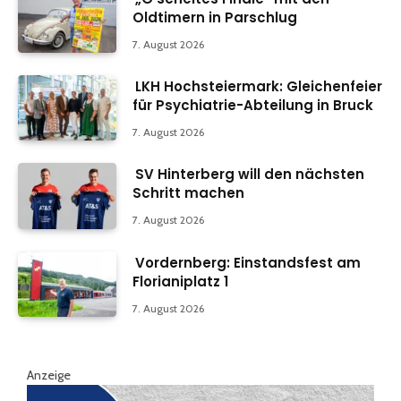
Oldtimern in Parschlug
7. August 2026
LKH Hochsteiermark: Gleichenfeier
für Psychiatrie-Abteilung in Bruck
7. August 2026
SV Hinterberg will den nächsten
Schritt machen
7. August 2026
Vordernberg: Einstandsfest am
Florianiplatz 1
7. August 2026
Anzeige