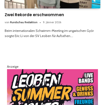
Zwei Rekorde erschwommen
von
Rundschau Redaktion
9. Jänner 2026
Beim internationalen Schwimm-Meeting im ungarischen Györ
sorgte Eric Li von der SV Leoben für Aufsehen.…
Anzeige