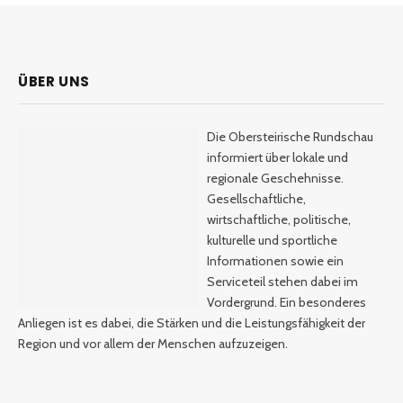
ÜBER UNS
Die Obersteirische Rundschau
informiert über lokale und
regionale Geschehnisse.
Gesellschaftliche,
wirtschaftliche, politische,
kulturelle und sportliche
Informationen sowie ein
Serviceteil stehen dabei im
Vordergrund. Ein besonderes
Anliegen ist es dabei, die Stärken und die Leistungsfähigkeit der
Region und vor allem der Menschen aufzuzeigen.