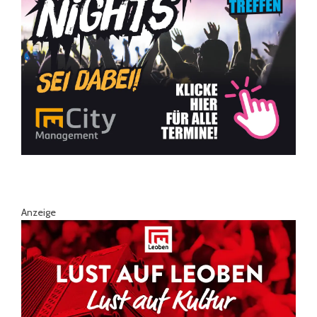
Anzeige