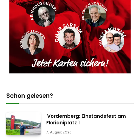
Schon gelesen?
Vordernberg: Einstandsfest am
Florianiplatz 1
7. August 2026