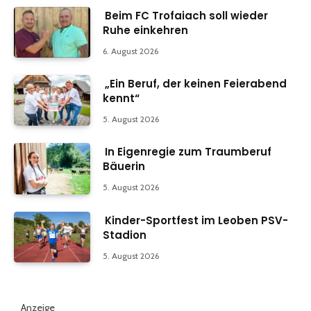
Beim FC Trofaiach soll wieder
Ruhe einkehren
6. August 2026
„Ein Beruf, der keinen Feierabend
kennt“
5. August 2026
In Eigenregie zum Traumberuf
Bäuerin
5. August 2026
Kinder-Sportfest im Leoben PSV-
Stadion
5. August 2026
Anzeige