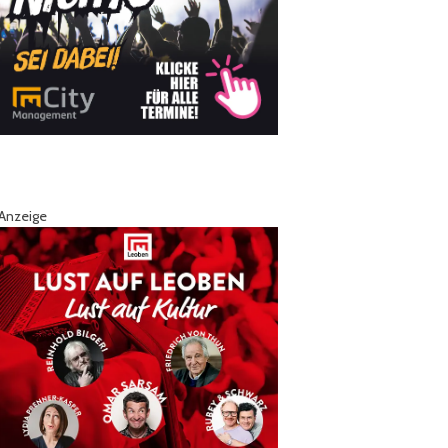
Anzeige