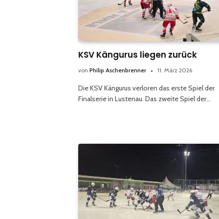
KSV Kängurus liegen zurück
von
Philip Aschenbrenner
11. März 2026
Die KSV Kängurus verloren das erste Spiel der
Finalserie in Lustenau. Das zweite Spiel der…