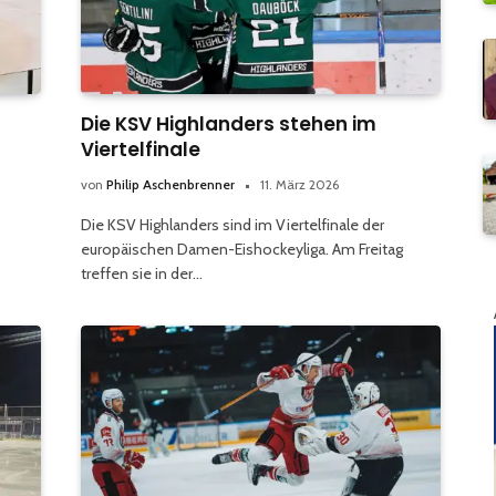
Die KSV Highlanders stehen im
Viertelfinale
von
Philip Aschenbrenner
11. März 2026
Die KSV Highlanders sind im Viertelfinale der
europäischen Damen-Eishockeyliga. Am Freitag
treffen sie in der…