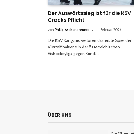
Der Auswärtssieg ist für die KSV-
Cracks Pflicht
von
Philip Aschenbrenner
11. Februar 2026
Die KSV Kängurus verloren das erste Spiel der
Viertelfinalserie in der österreichischen
Eishockeyliga gegen Kundl.…
ÜBER UNS
Die Oberstei