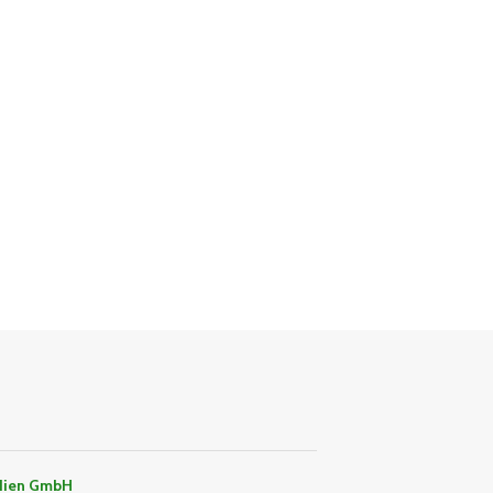
dien GmbH