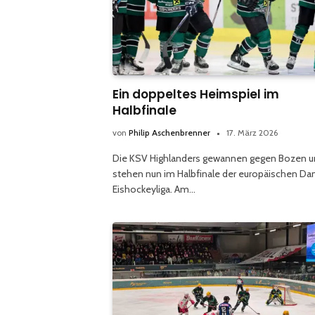
Ein doppeltes Heimspiel im
Halbfinale
von
Philip Aschenbrenner
17. März 2026
Die KSV Highlanders gewannen gegen Bozen 
stehen nun im Halbfinale der europäischen D
Eishockeyliga. Am…