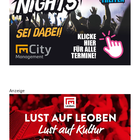
Anzeige