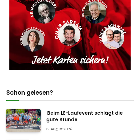
Schon gelesen?
Beim LE-Laufevent schlägt die
gute Stunde
8. August 2026