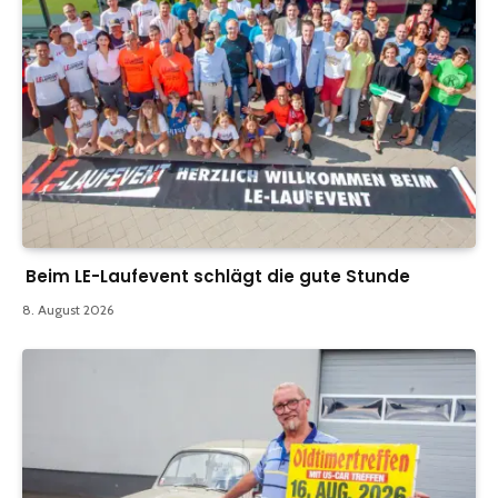
Beim LE-Laufevent schlägt die gute Stunde
8. August 2026