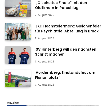
„G’scheites Finale“ mit den
Oldtimern in Parschlug
7. August 2026
LKH Hochsteiermark: Gleichenfeier
für Psychiatrie-Abteilung in Bruck
7. August 2026
SV Hinterberg will den nächsten
Schritt machen
7. August 2026
Vordernberg: Einstandsfest am
Florianiplatz 1
7. August 2026
Anzeige