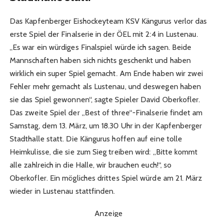
Das Kapfenberger Eishockeyteam KSV Kängurus verlor das
erste Spiel der Finalserie in der ÖEL mit 2:4 in Lustenau.
„Es war ein würdiges Finalspiel würde ich sagen. Beide
Mannschaften haben sich nichts geschenkt und haben
wirklich ein super Spiel gemacht. Am Ende haben wir zwei
Fehler mehr gemacht als Lustenau, und deswegen haben
sie das Spiel gewonnen“, sagte Spieler David Oberkofler.
Das zweite Spiel der „Best of three“-Finalserie findet am
Samstag, dem 13. März, um 18.30 Uhr in der Kapfenberger
Stadthalle statt. Die Kängurus hoffen auf eine tolle
Heimkulisse, die sie zum Sieg treiben wird: „Bitte kommt
alle zahlreich in die Halle, wir brauchen euch!“, so
Oberkofler. Ein mögliches drittes Spiel würde am 21. März
wieder in Lustenau stattfinden.
Anzeige