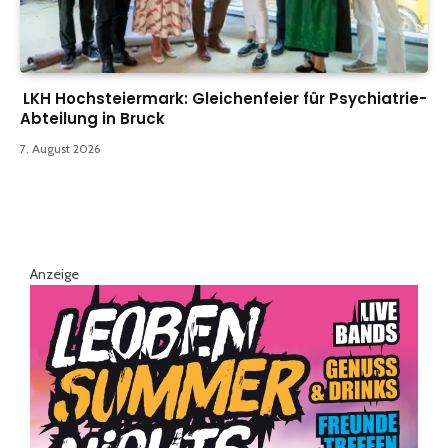
LKH Hochsteiermark: Gleichenfeier für Psychiatrie-
Abteilung in Bruck
7. August 2026
Anzeige