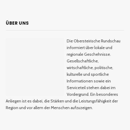
ÜBER UNS
Die Obersteirische Rundschau
informiert über lokale und
regionale Geschehnisse.
Gesellschaftliche,
wirtschaftliche, politische,
kulturelle und sportliche
Informationen sowie ein
Serviceteil stehen dabei im
Vordergrund. Ein besonderes
Anliegen ist es dabei, die Stärken und die Leistungsfähigkeit der
Region und vor allem der Menschen aufzuzeigen.