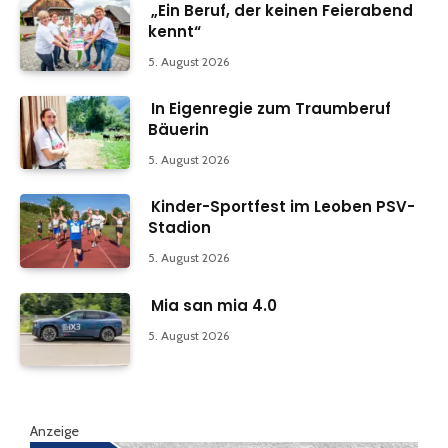
„Ein Beruf, der keinen Feierabend
kennt“
5. August 2026
In Eigenregie zum Traumberuf
Bäuerin
5. August 2026
Kinder-Sportfest im Leoben PSV-
Stadion
5. August 2026
Mia san mia 4.0
5. August 2026
Anzeige