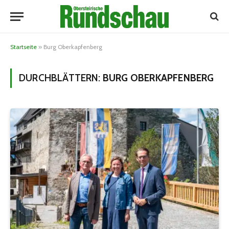
Startseite
»
Burg Oberkapfenberg
DURCHBLÄTTERN:
BURG OBERKAPFENBERG