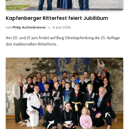
Kapfenberger Ritterfest feiert Jubiliäum
von
Philip Aschenbrenner
4. Juni 2026
Am 20. und 21. Juni findet auf Burg Oberkapfenberg die 25. Auflage
des traditionellen Ritterfests…