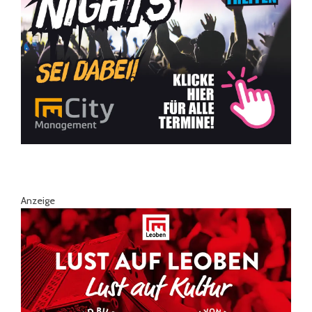
Anzeige