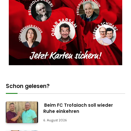
Schon gelesen?
Beim FC Trofaiach soll wieder
Ruhe einkehren
6. August 2026