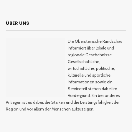
ÜBER UNS
Die Obersteirische Rundschau
informiert über lokale und
regionale Geschehnisse.
Gesellschaftliche,
wirtschaftliche, politische,
kulturelle und sportliche
Informationen sowie ein
Serviceteil stehen dabei im
Vordergrund. Ein besonderes
Anliegen ist es dabei, die Stärken und die Leistungsfähigkeit der
Region und vor allem der Menschen aufzuzeigen.