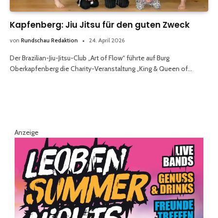
Kapfenberg: Jiu Jitsu für den guten Zweck
von
Rundschau Redaktion
24. April 2026
Der Brazilian-Jiu-Jitsu-Club „Art of Flow“ führte auf Burg
Oberkapfenberg die Charity-Veranstaltung „King & Queen of…
Anzeige