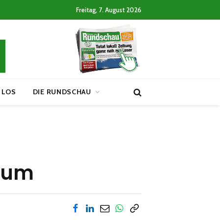
Freitag, 7. August 2026
 LOS
DIE RUNDSCHAU
iäum