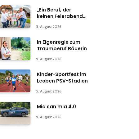
„Ein Beruf, der
keinen Feierabend
kennt“
5. August 2026
In Eigenregie zum
Traumberuf Bäuerin
5. August 2026
Kinder-Sportfest im
Leoben PSV-Stadion
5. August 2026
Mia san mia 4.0
5. August 2026