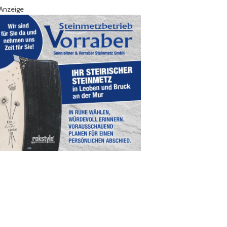
Anzeige