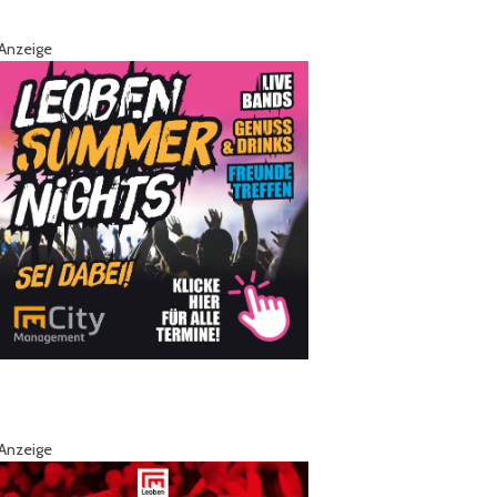
Anzeige
Anzeige