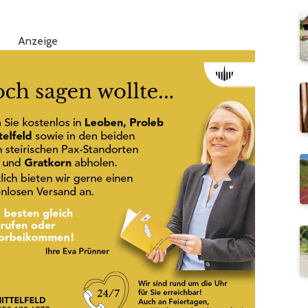
Anzeige