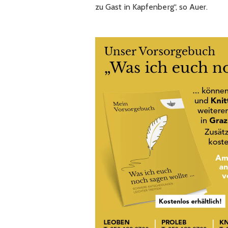
zu Gast in Kapfenberg“, so Auer.