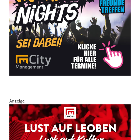
Anzeige