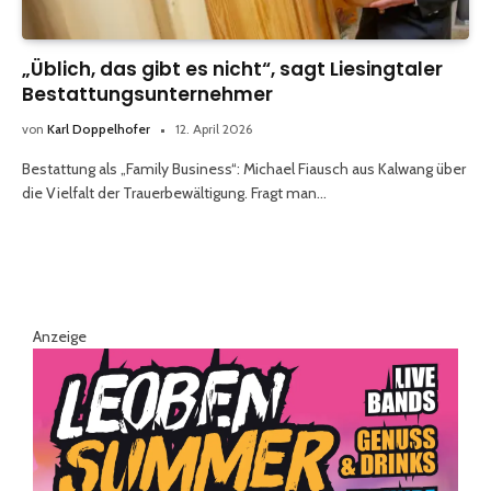
„Üblich, das gibt es nicht“, sagt Liesingtaler
Bestattungsunternehmer
von
Karl Doppelhofer
12. April 2026
Bestattung als „Family Business“: Michael Fiausch aus Kalwang über
die Vielfalt der Trauerbewältigung. Fragt man…
Anzeige