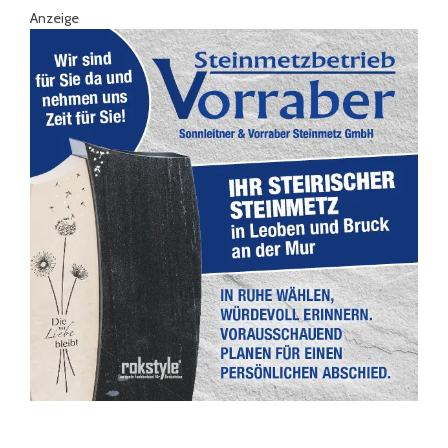
Anzeige