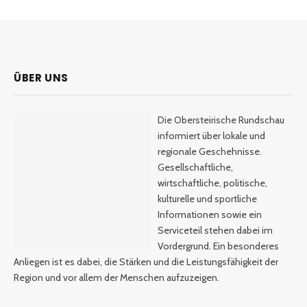
ÜBER UNS
Die Obersteirische Rundschau
informiert über lokale und
regionale Geschehnisse.
Gesellschaftliche,
wirtschaftliche, politische,
kulturelle und sportliche
Informationen sowie ein
Serviceteil stehen dabei im
Vordergrund. Ein besonderes
Anliegen ist es dabei, die Stärken und die Leistungsfähigkeit der
Region und vor allem der Menschen aufzuzeigen.