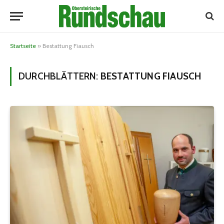
Startseite
»
Bestattung Fiausch
DURCHBLÄTTERN:
BESTATTUNG FIAUSCH