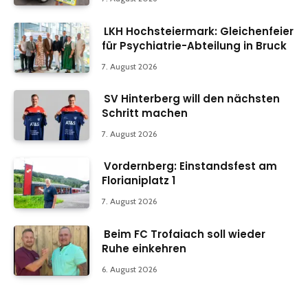
LKH Hochsteiermark: Gleichenfeier
für Psychiatrie-Abteilung in Bruck
7. August 2026
SV Hinterberg will den nächsten
Schritt machen
7. August 2026
Vordernberg: Einstandsfest am
Florianiplatz 1
7. August 2026
Beim FC Trofaiach soll wieder
Ruhe einkehren
6. August 2026