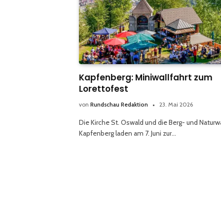
Kapfenberg: Miniwallfahrt zum
Lorettofest
von
Rundschau Redaktion
23. Mai 2026
Die Kirche St. Oswald und die Berg- und Naturw
Kapfenberg laden am 7. Juni zur…