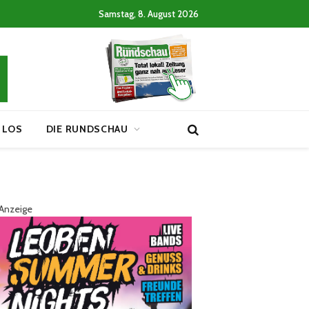
Samstag, 8. August 2026
 LOS
DIE RUNDSCHAU
Anzeige