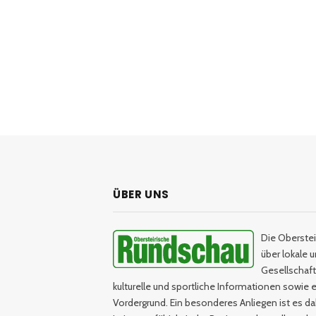
ÜBER UNS
Die Oberstei
über lokale 
Gesellschaftl
kulturelle und sportliche Informationen sowie e
Vordergrund. Ein besonderes Anliegen ist es da