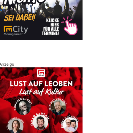
Anzeige