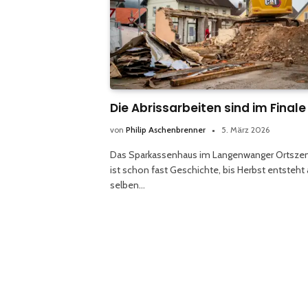
Die Abrissarbeiten sind im Finale
von
Philip Aschenbrenner
5. März 2026
Das Sparkassenhaus im Langenwanger Ortsze
ist schon fast Geschichte, bis Herbst entsteht 
selben…