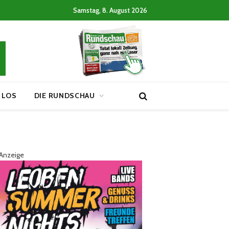
Samstag, 8. August 2026
 LOS
DIE RUNDSCHAU
Anzeige