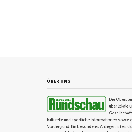
ÜBER UNS
Die Oberstei
über lokale 
Gesellschaftl
kulturelle und sportliche Informationen sowie e
Vordergrund. Ein besonderes Anliegen ist es da