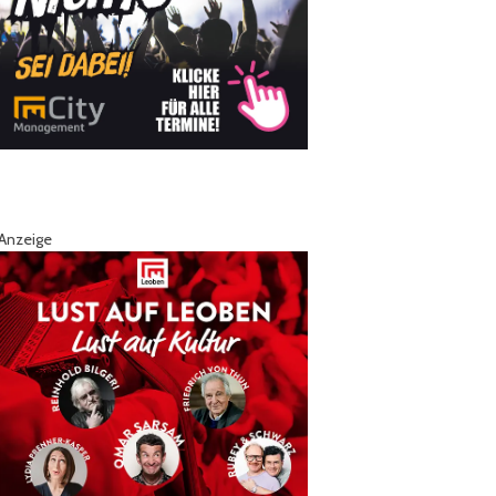
Anzeige