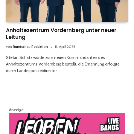
Anhaltezentrum Vordernberg unter neuer
Leitung
von
Rundschau Redaktion
11. April 2026
Stefan Schatz wurde zum neuen Kommandanten des
Anhaltezentrums Vordernberg bestellt, die Ernennung erfolgte
durch Landespolizeidirektor…
Anzeige