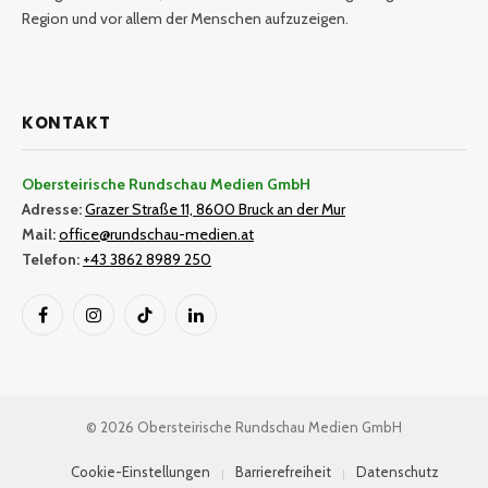
Region und vor allem der Menschen aufzuzeigen.
KONTAKT
Obersteirische Rundschau Medien GmbH
Adresse:
Grazer Straße 11, 8600 Bruck an der Mur
Mail:
office@rundschau-medien.at
Telefon:
+43 3862 8989 250
Facebook
Instagram
TikTok
LinkedIn
© 2026 Obersteirische Rundschau Medien GmbH
Cookie-Einstellungen
Barrierefreiheit
Datenschutz