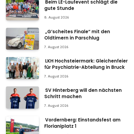
Beim LE-Laufevent schlägt die
gute Stunde
8. August 2026
„G’scheites Finale“ mit den
Oldtimern in Parschlug
7. August 2026
LKH Hochsteiermark: Gleichenfeier
für Psychiatrie-Abteilung in Bruck
7. August 2026
SV Hinterberg will den nächsten
Schritt machen
7. August 2026
Vordernberg: Einstandsfest am
Florianiplatz 1