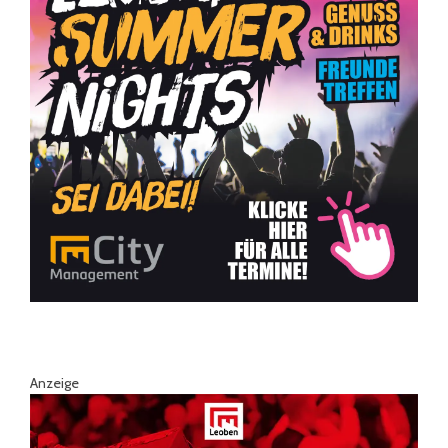
Anzeige