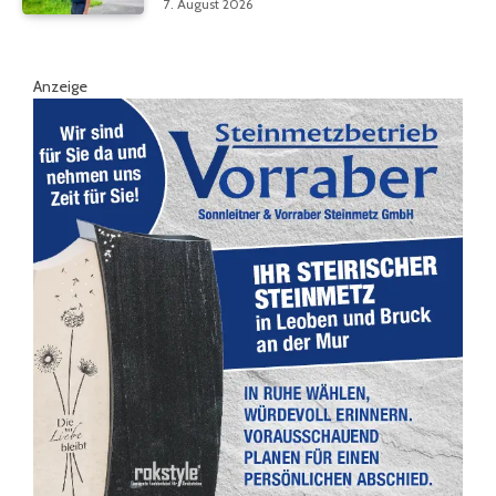
7. August 2026
Anzeige