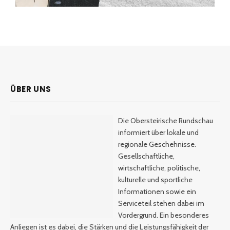
ÜBER UNS
Die Obersteirische Rundschau
informiert über lokale und
regionale Geschehnisse.
Gesellschaftliche,
wirtschaftliche, politische,
kulturelle und sportliche
Informationen sowie ein
Serviceteil stehen dabei im
Vordergrund. Ein besonderes
Anliegen ist es dabei, die Stärken und die Leistungsfähigkeit der