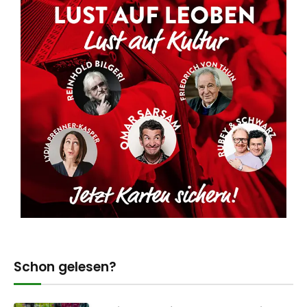
Schon gelesen?