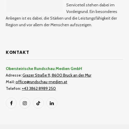
Serviceteil stehen dabei im
Vordergrund. Ein besonderes
Anliegen ist es dabei, die Stärken und die Leistungsfähigkeit der
Region und vor allem der Menschen aufzuzeigen.
KONTAKT
Obersteirische Rundschau Medien GmbH
Adresse:
Grazer Straße 11, 8600 Bruck an der Mur
Mail:
office@rundschau-medien.at
Telefon:
+43 3862 8989 250
Facebook
Instagram
TikTok
LinkedIn