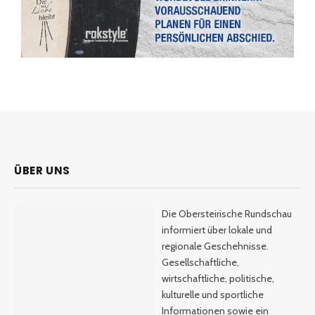
ÜBER UNS
Die Obersteirische Rundschau
informiert über lokale und
regionale Geschehnisse.
Gesellschaftliche,
wirtschaftliche, politische,
kulturelle und sportliche
Informationen sowie ein