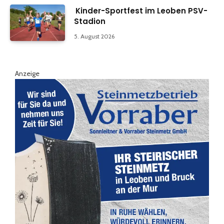
Kinder-Sportfest im Leoben PSV-
Stadion
5. August 2026
Anzeige