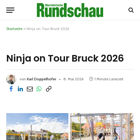
Startseite
»
Ninja on Tour Bruck 2026
Ninja on Tour Bruck 2026
von
Karl Doppelhofer
8. Mai 2026
1 Minute Lesezeit