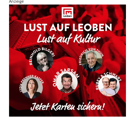
Anzeige