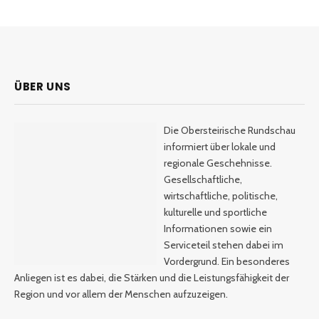
ÜBER UNS
Die Obersteirische Rundschau
informiert über lokale und
regionale Geschehnisse.
Gesellschaftliche,
wirtschaftliche, politische,
kulturelle und sportliche
Informationen sowie ein
Serviceteil stehen dabei im
Vordergrund. Ein besonderes
Anliegen ist es dabei, die Stärken und die Leistungsfähigkeit der
Region und vor allem der Menschen aufzuzeigen.