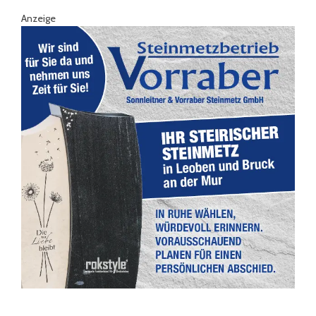
Anzeige