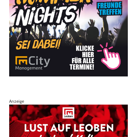
Anzeige