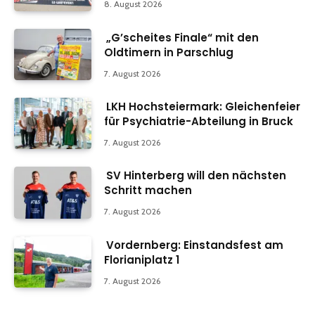
8. August 2026
„G’scheites Finale“ mit den
Oldtimern in Parschlug
7. August 2026
LKH Hochsteiermark: Gleichenfeier
für Psychiatrie-Abteilung in Bruck
7. August 2026
SV Hinterberg will den nächsten
Schritt machen
7. August 2026
Vordernberg: Einstandsfest am
Florianiplatz 1
7. August 2026