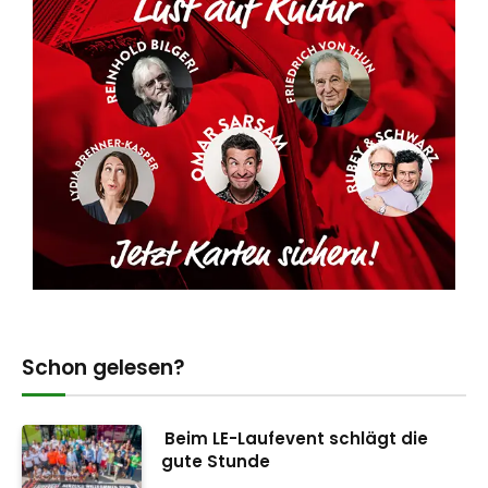
Schon gelesen?
Beim LE-Laufevent schlägt die
gute Stunde