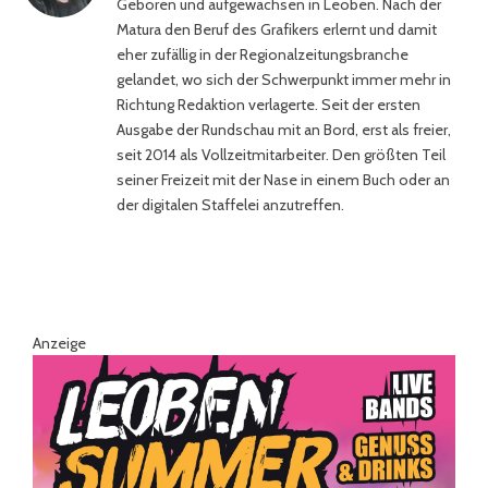
Geboren und aufgewachsen in Leoben. Nach der
Matura den Beruf des Grafikers erlernt und damit
eher zufällig in der Regionalzeitungsbranche
gelandet, wo sich der Schwerpunkt immer mehr in
Richtung Redaktion verlagerte. Seit der ersten
Ausgabe der Rundschau mit an Bord, erst als freier,
seit 2014 als Vollzeitmitarbeiter. Den größten Teil
seiner Freizeit mit der Nase in einem Buch oder an
der digitalen Staffelei anzutreffen.
Anzeige