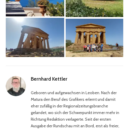
Bernhard Kettler
Geboren und aufgewachsen in Leoben. Nach der
Matura den Beruf des Grafikers erlernt und damit
eher zufällig in der Regionalzeitungsbranche
gelandet, wo sich der Schwerpunkt immer mehr in
Richtung Redaktion verlagerte. Seit der ersten
Ausgabe der Rundschau mit an Bord, erst als freier,