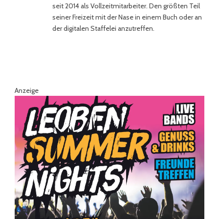
seit 2014 als Vollzeitmitarbeiter. Den größten Teil
seiner Freizeit mit der Nase in einem Buch oder an
der digitalen Staffelei anzutreffen.
Anzeige