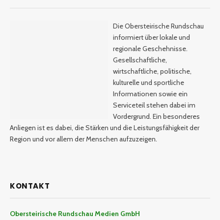
Die Obersteirische Rundschau
informiert über lokale und
regionale Geschehnisse.
Gesellschaftliche,
wirtschaftliche, politische,
kulturelle und sportliche
Informationen sowie ein
Serviceteil stehen dabei im
Vordergrund. Ein besonderes
Anliegen ist es dabei, die Stärken und die Leistungsfähigkeit der
Region und vor allem der Menschen aufzuzeigen.
KONTAKT
Obersteirische Rundschau Medien GmbH