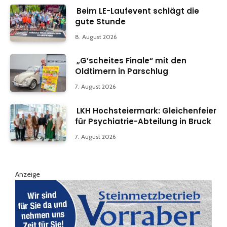
Beim LE-Laufevent schlägt die
gute Stunde
8. August 2026
„G’scheites Finale“ mit den
Oldtimern in Parschlug
7. August 2026
LKH Hochsteiermark: Gleichenfeier
für Psychiatrie-Abteilung in Bruck
7. August 2026
Anzeige