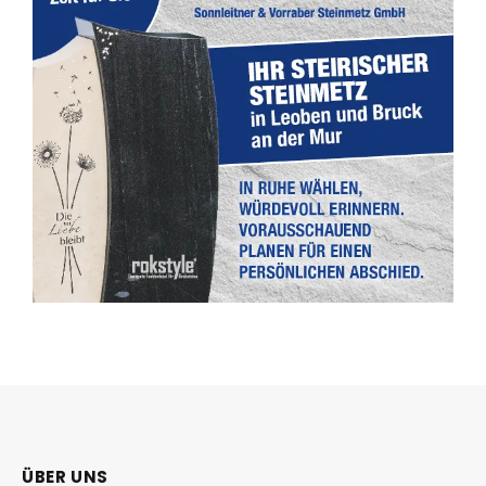
ÜBER UNS