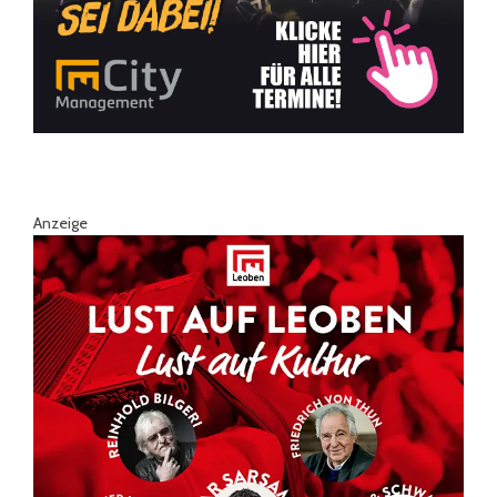
Anzeige