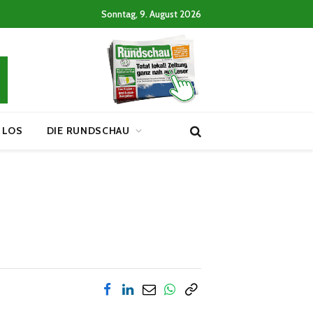
Sonntag, 9. August 2026
 LOS
DIE RUNDSCHAU