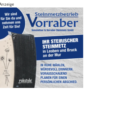
Anzeige