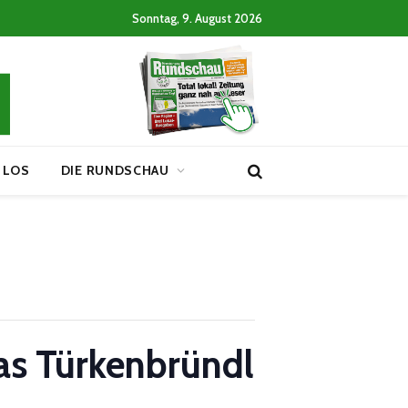
Sonntag, 9. August 2026
 LOS
DIE RUNDSCHAU
as Türkenbründl