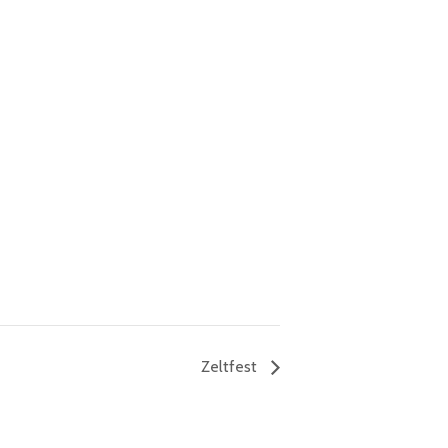
Zeltfest