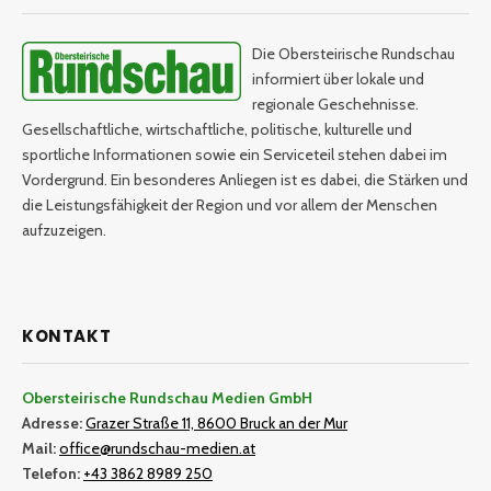
Die Obersteirische Rundschau
informiert über lokale und
regionale Geschehnisse.
Gesellschaftliche, wirtschaftliche, politische, kulturelle und
sportliche Informationen sowie ein Serviceteil stehen dabei im
Vordergrund. Ein besonderes Anliegen ist es dabei, die Stärken und
die Leistungsfähigkeit der Region und vor allem der Menschen
aufzuzeigen.
KONTAKT
Obersteirische Rundschau Medien GmbH
Adresse:
Grazer Straße 11, 8600 Bruck an der Mur
Mail:
office@rundschau-medien.at
Telefon:
+43 3862 8989 250