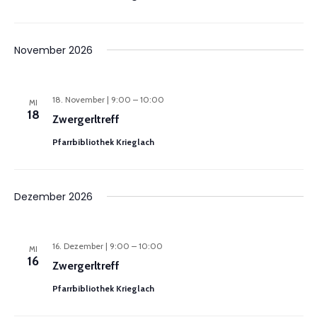
November 2026
18. November | 9:00
–
10:00
MI
18
Zwergerltreff
Pfarrbibliothek Krieglach
Dezember 2026
16. Dezember | 9:00
–
10:00
MI
16
Zwergerltreff
Pfarrbibliothek Krieglach