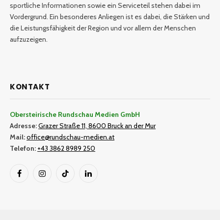
sportliche Informationen sowie ein Serviceteil stehen dabei im
Vordergrund. Ein besonderes Anliegen ist es dabei, die Stärken und
die Leistungsfähigkeit der Region und vor allem der Menschen
aufzuzeigen.
KONTAKT
Obersteirische Rundschau Medien GmbH
Adresse:
Grazer Straße 11, 8600 Bruck an der Mur
Mail:
office@rundschau-medien.at
Telefon:
+43 3862 8989 250
Facebook
Instagram
TikTok
LinkedIn