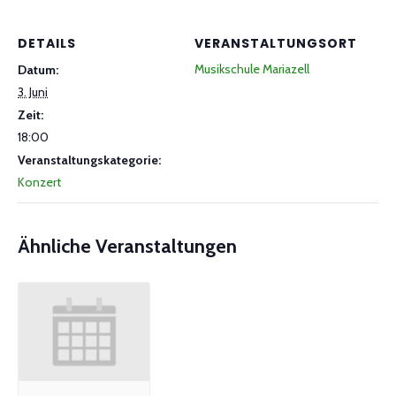
DETAILS
VERANSTALTUNGSORT
Musikschule Mariazell
Datum:
3. Juni
Zeit:
18:00
Veranstaltungskategorie:
Konzert
Ähnliche Veranstaltungen