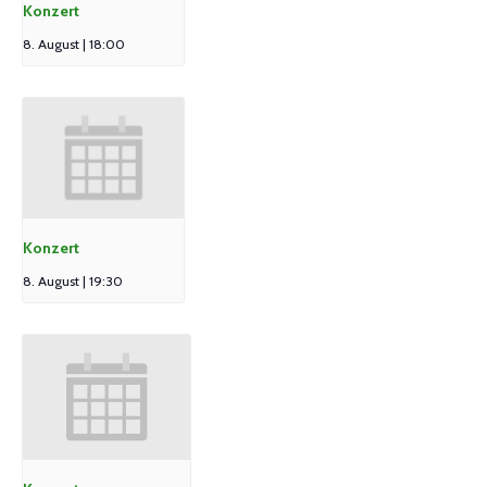
Konzert
8. August | 18:00
Konzert
8. August | 19:30