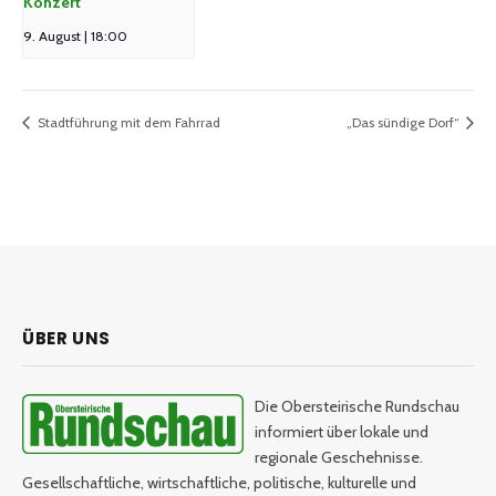
Konzert
9. August | 18:00
Stadtführung mit dem Fahrrad
„Das sündige Dorf“
ÜBER UNS
Die Obersteirische Rundschau
informiert über lokale und
regionale Geschehnisse.
Gesellschaftliche, wirtschaftliche, politische, kulturelle und