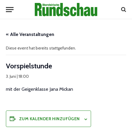
« Alle Veranstaltungen
Diese event hat bereits stattgefunden.
Vorspielstunde
3. Juni | 18:00
mit der Geigenklasse Jana Mickan
ZUM KALENDER HINZUFÜGEN