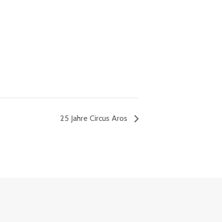
25 Jahre Circus Aros