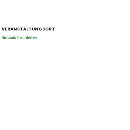
VERANSTALTUNGSORT
Rintpark Frohnleiten