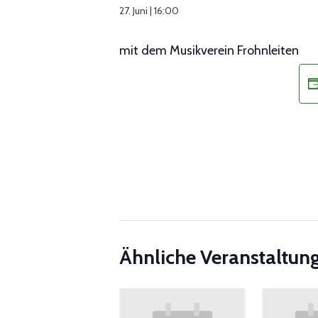
27. Juni | 16:00
mit dem Musikverein Frohnleiten
Ähnliche Veranstaltun