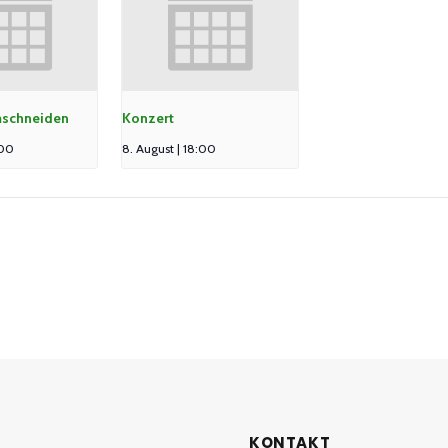
schneiden
Konzert
:00
8. August | 18:00
KONTAKT