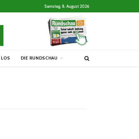
Samstag, 8. August 2026
 LOS
DIE RUNDSCHAU