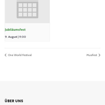
Jubiläumsfest
9. August | 11:00
One World Festival
Musifest
ÜBER UNS