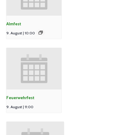
Almfest
9. August | 10:00
Feuerwehrfest
9. August | 11:00