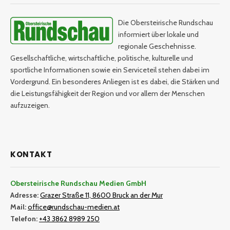
Die Obersteirische Rundschau
informiert über lokale und
regionale Geschehnisse.
Gesellschaftliche, wirtschaftliche, politische, kulturelle und
sportliche Informationen sowie ein Serviceteil stehen dabei im
Vordergrund. Ein besonderes Anliegen ist es dabei, die Stärken und
die Leistungsfähigkeit der Region und vor allem der Menschen
aufzuzeigen.
KONTAKT
Obersteirische Rundschau Medien GmbH
Adresse:
Grazer Straße 11, 8600 Bruck an der Mur
Mail:
office@rundschau-medien.at
Telefon:
+43 3862 8989 250