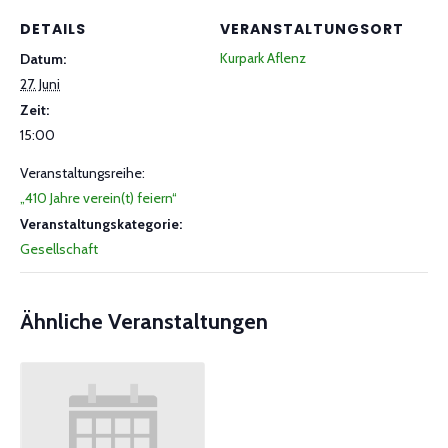
DETAILS
VERANSTALTUNGSORT
Kurpark Aflenz
Datum:
27. Juni
Zeit:
15:00
Veranstaltungsreihe:
„410 Jahre verein(t) feiern“
Veranstaltungskategorie:
Gesellschaft
Ähnliche Veranstaltungen