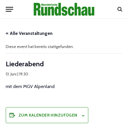
« Alle Veranstaltungen
Diese event hat bereits stattgefunden.
Liederabend
13. Juni | 19:30
mit dem MGV Alpenland
ZUM KALENDER HINZUFÜGEN