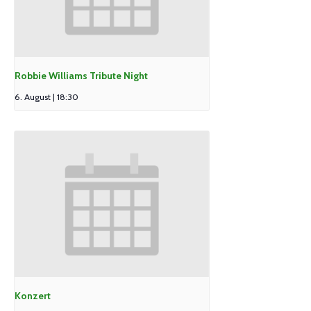
Robbie Williams Tribute Night
6. August | 18:30
Konzert