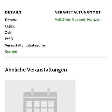
DETAILS
VERANSTALTUNGSORT
Volksheim Gußwerk, Mariazell
Datum:
13. Juni
Zeit:
19:30
Veranstaltungskategorie:
Konzert
Ähnliche Veranstaltungen