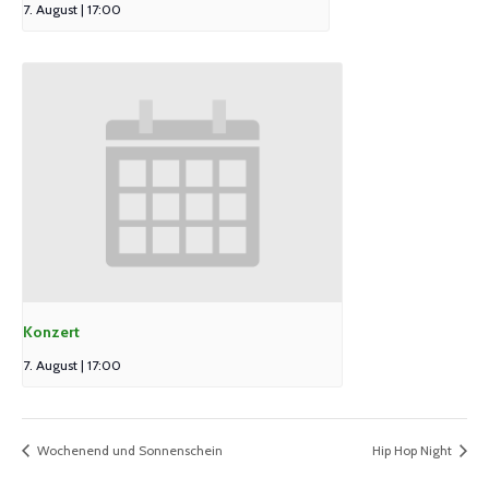
7. August | 17:00
Konzert
7. August | 17:00
Wochenend und Sonnenschein
Hip Hop Night