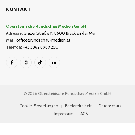
KONTAKT
Obersteirische Rundschau Medien GmbH
Adresse:
Grazer Straße 11, 8600 Bruck an der Mur
Mail:
office@rundschau-medien.at
Telefon:
+43 3862 8989 250
Facebook
Instagram
TikTok
LinkedIn
© 2026 Obersteirische Rundschau Medien GmbH
Cookie-Einstellungen
Barrierefreiheit
Datenschutz
Impressum
AGB