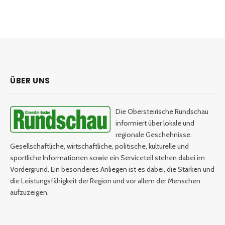
ÜBER UNS
Die Obersteirische Rundschau
informiert über lokale und
regionale Geschehnisse.
Gesellschaftliche, wirtschaftliche, politische, kulturelle und
sportliche Informationen sowie ein Serviceteil stehen dabei im
Vordergrund. Ein besonderes Anliegen ist es dabei, die Stärken und
die Leistungsfähigkeit der Region und vor allem der Menschen
aufzuzeigen.