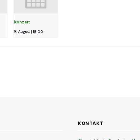
Konzert
9. August | 18:00
KONTAKT