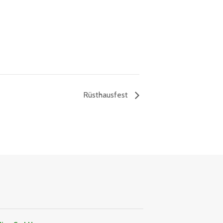
Rüsthausfest