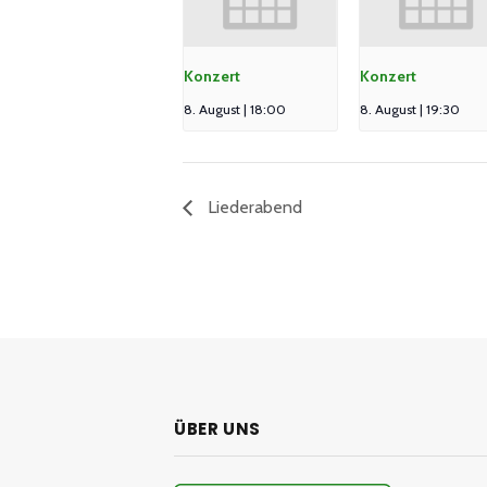
Konzert
Konzert
8. August | 18:00
8. August | 19:30
Liederabend
ÜBER UNS