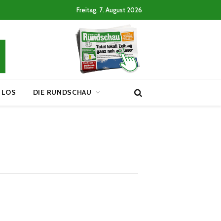
Freitag, 7. August 2026
 LOS
DIE RUNDSCHAU