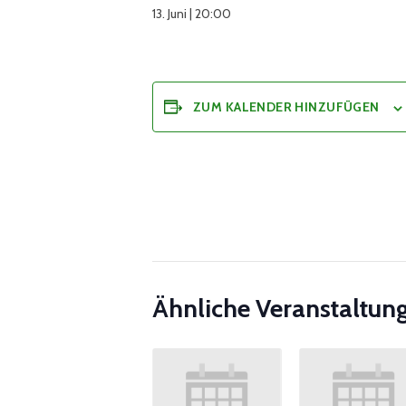
13. Juni | 20:00
ZUM KALENDER HINZUFÜGEN
Ähnliche Veranstaltun