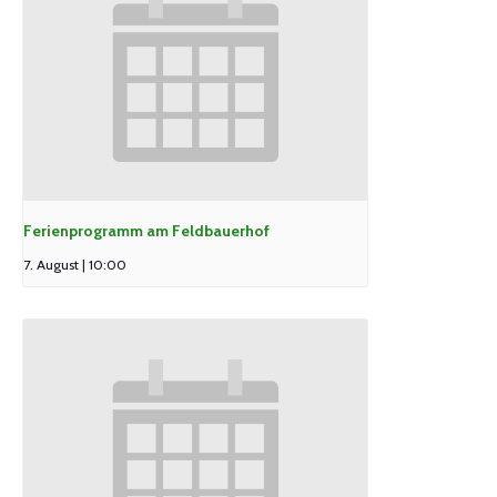
Ferienprogramm am Feldbauerhof
7. August | 10:00