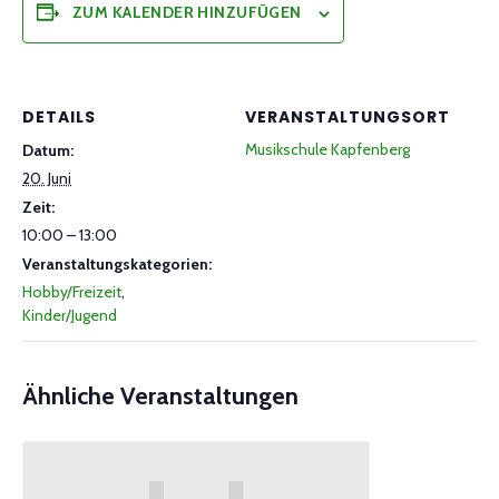
ZUM KALENDER HINZUFÜGEN
DETAILS
VERANSTALTUNGSORT
Musikschule Kapfenberg
Datum:
20. Juni
Zeit:
10:00 – 13:00
Veranstaltungskategorien:
Hobby/Freizeit
,
Kinder/Jugend
Ähnliche Veranstaltungen