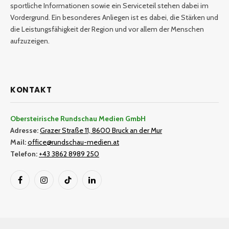
sportliche Informationen sowie ein Serviceteil stehen dabei im
Vordergrund. Ein besonderes Anliegen ist es dabei, die Stärken und
die Leistungsfähigkeit der Region und vor allem der Menschen
aufzuzeigen.
KONTAKT
Obersteirische Rundschau Medien GmbH
Adresse:
Grazer Straße 11, 8600 Bruck an der Mur
Mail:
office@rundschau-medien.at
Telefon:
+43 3862 8989 250
Facebook
Instagram
TikTok
LinkedIn