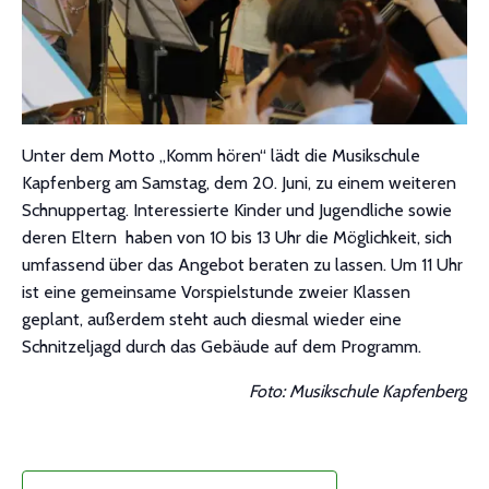
Unter dem Motto „Komm hören“ lädt die Musikschule
Kapfenberg am Samstag, dem 20. Juni, zu einem weiteren
Schnuppertag. Interessierte Kinder und Jugendliche sowie
deren Eltern
haben von 10 bis 13 Uhr die Möglichkeit, sich
umfassend über das Angebot beraten zu lassen. Um 11 Uhr
ist eine gemeinsame Vorspielstunde zweier Klassen
geplant, außerdem steht auch diesmal wieder eine
Schnitzeljagd durch das Gebäude auf dem Programm.
Foto: Musikschule Kapfenberg