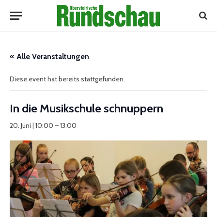
« Alle Veranstaltungen
Diese event hat bereits stattgefunden.
In die Musikschule schnuppern
20. Juni | 10:00
–
13:00