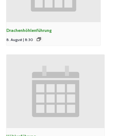
Drachenhöhlenführung
8. August | 8:30